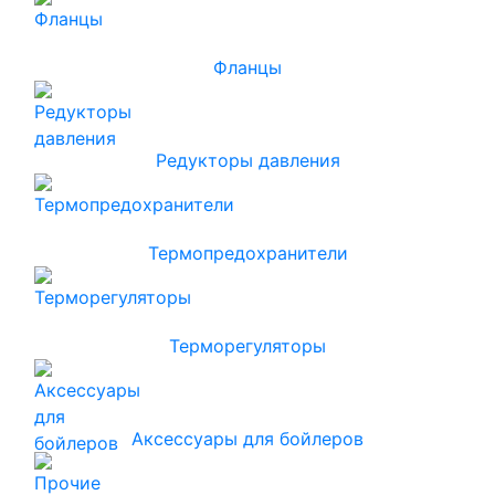
Фланцы
Редукторы давления
Термопредохранители
Терморегуляторы
Аксессуары для бойлеров