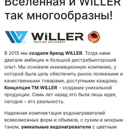
Вселенная и WILLER
так многообразны!
В 2015 мы
создали бренд WILLER
. Тогда нами
двигали амбиции и большой дистрибьюторский
опыт. Мы основали инновационную компанию, у
которой была цель обеспечить рынок полезными и
качественными товарами, доступными каждому.
Концепция ТМ WILLER
– создание уникальной
продукции. Семь лет назад это была лишь идея,
сегодня – это реальность.
Надежная комплектация водонагревателей
всевозможных форм и объемов, с сухим и мокрым
тэном,
уникальные водонагреватели
с цветным