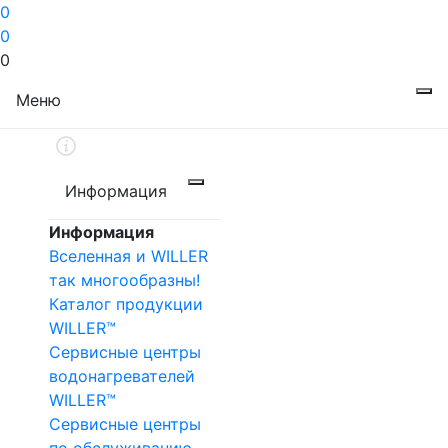
0
0
0
Меню
Информация
Информация
Вселенная и WILLER
так многообразны!
Каталог продукции
WILLER™
Сервисные центры
водонагревателей
WILLER™
Сервисные центры