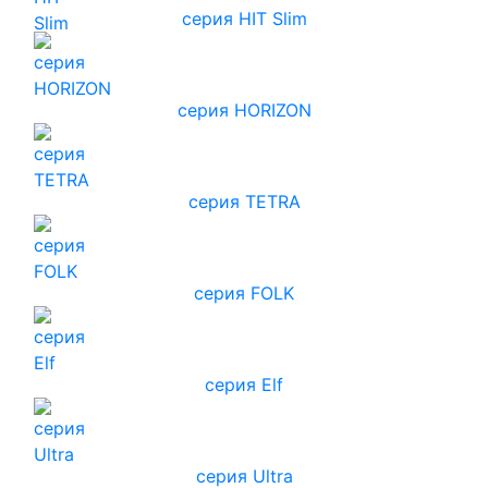
серия HIT Slim
серия HORIZON
серия TETRA
серия FOLK
серия Elf
серия Ultra