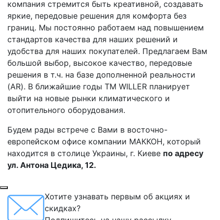
компания стремится быть креативной, создавать
яркие, передовые решения для комфорта без
границ. Мы постоянно работаем над повышением
стандартов качества для наших решений и
удобства для наших покупателей. Предлагаем Вам
большой выбор, высокое качество, передовые
решения в т.ч. на базе дополненной реальности
(AR). В ближайшие годы ТМ WILLER планирует
выйти на новые рынки климатического и
отопительного оборудования.
Будем рады встрече с Вами в восточно-
европейском офисе компании МАККОН, который
находится в столице Украины, г. Киеве
по адресу
ул. Антона Цедика, 12.
Хотите узнавать первым об акциях и
скидках?