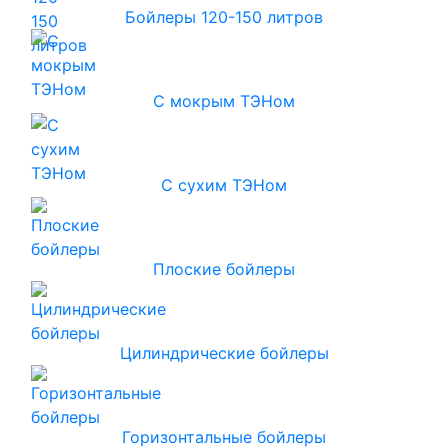
Бойлеры 120-150 литров
С мокрым ТЭНом
С сухим ТЭНом
Плоские бойлеры
Цилиндрические бойлеры
Горизонтальные бойлеры