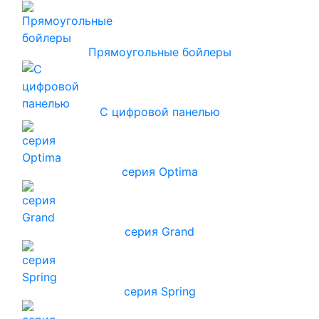
Прямоугольные бойлеры
С цифровой панелью
серия Optima
серия Grand
серия Spring