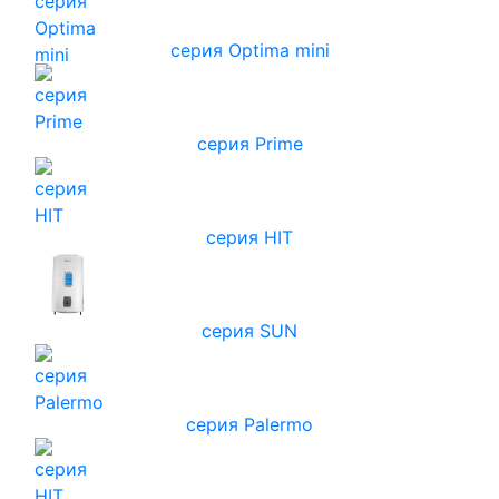
серия Optima mini
серия Prime
серия HIT
серия SUN
серия Palermo