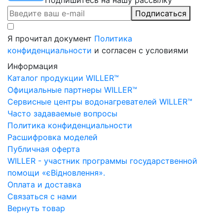
Подпишитесь на нашу рассылку
Подписаться
Я прочитал документ
Политика
конфиденциальности
и согласен с условиями
Информация
Каталог продукции WILLER™
Официальные партнеры WILLER™
Сервисные центры водонагревателей WILLER™
Часто задаваемые вопросы
Политика конфиденциальности
Расшифровка моделей
Публичная оферта
WILLER - участник программы государственной
помощи «єВідновлення».
Оплата и доставка
Связаться с нами
Вернуть товар