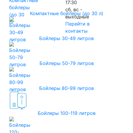
17:30
сб, вс -
Компактные бойлеры (до 30 л)
выходные
Перейти в
контакты
Бойлеры 30-49 литров
Бойлеры 50-79 литров
Бойлеры 80-99 литров
Бойлеры 100-119 литров