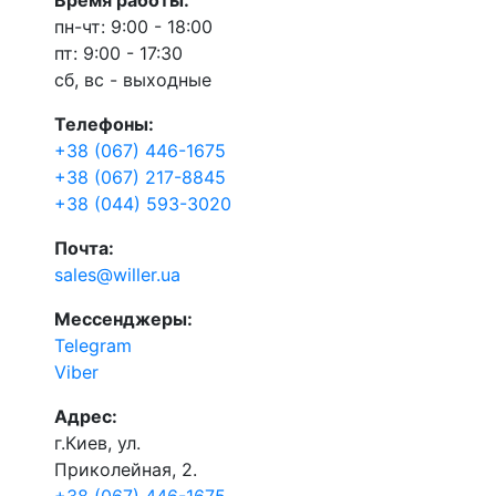
Время работы:
пн-чт: 9:00 - 18:00
пт: 9:00 - 17:30
сб, вс - выходные
Телефоны:
+38 (067) 446-1675
+38 (067) 217-8845
+38 (044) 593-3020
Почта:
sales@willer.ua
Мессенджеры:
Telegram
Viber
Адрес:
г.Киев, ул.
Приколейная, 2.