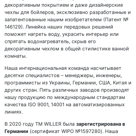
декоративным покрытием и даже дизайнерские
чехлы для бойлеров, эксклюзивно разработанные и
запатентованные нашим изобретателем (Патент №
146129). Линейка наших передовых решений
поможет нагреть воду, украсить интерьер или
спрятать водонагреватель, скрыв его
декоративным чехлом в общей стилистике ванной
комнаты.
Наша интернациональная команда насчитывает
десятки специалистов – менеджеры, инженеры,
программисты из Украины, Германии, США, Китая и
других стран. Пять различных заводов производят
нашу продукцию по международным стандартам
качества ISO 9001, 14001 на автоматизированных
линиях.
В 2020 году ТМ WILLER была
зарегистрирована в
Германии
(сертификат WIPO №1597280). Наша