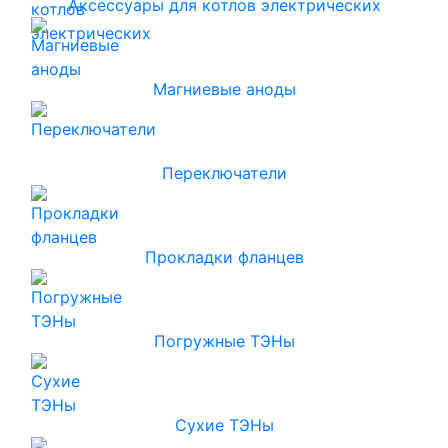
Аксессуары для котлов электрических
Магниевые аноды
Переключатели
Прокладки фланцев
Погружные ТЭНы
Сухие ТЭНы