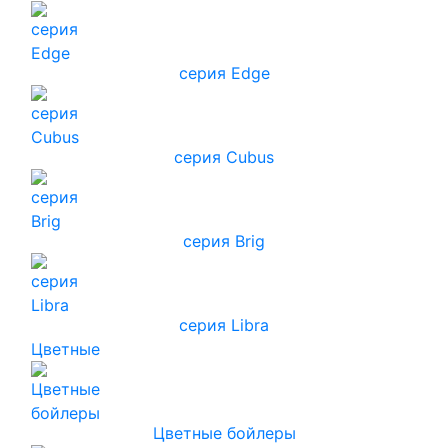
серия Edge
серия Cubus
серия Brig
серия Libra
Цветные
Цветные бойлеры