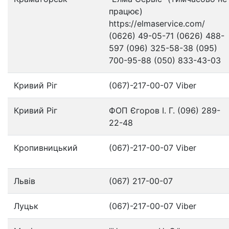
працює)
https://elmaservice.com/
(0626) 49-05-71 (0626) 488-
597 (096) 325-58-38 (095)
700-95-88 (050) 833-43-03
Кривий Ріг
(067)-217-00-07 Viber
Кривий Ріг
ФОП Єгоров І. Г. (096) 289-
22-48
Кропивницький
(067)-217-00-07 Viber
Львів
(067) 217-00-07
Луцьк
(067)-217-00-07 Viber