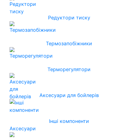
Редуктори тиску
Термозапобіжники
Терморегулятори
Аксесуари для бойлерів
Інші компоненти
Аксесуари