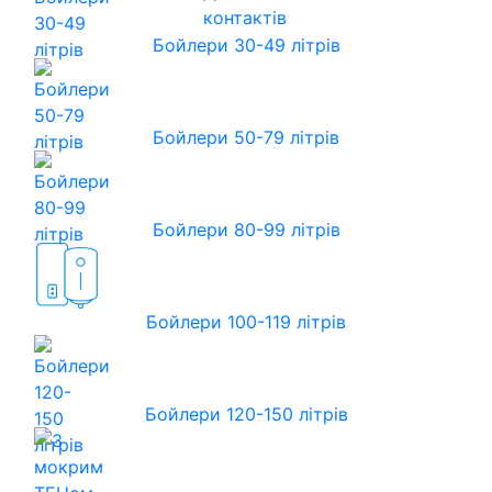
контактів
Бойлери 30-49 літрів
Бойлери 50-79 літрів
Бойлери 80-99 літрів
Бойлери 100-119 літрів
Бойлери 120-150 літрів