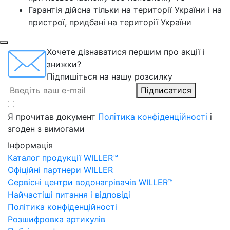
Гарантія дійсна тільки на території України і на
пристрої, придбані на території України
Хочете дізнаватися першим про акції і
знижки?
Підпишіться на нашу розсилку
Підписатися
Я прочитав документ
Політика конфіденційності
і
згоден з вимогами
Інформація
Каталог продукції WILLER™
Офіційні партнери WILLER
Сервісні центри водонагрівачів WILLER™
Найчастіші питання і відповіді
Політика конфіденційності
Розшифровка артикулів