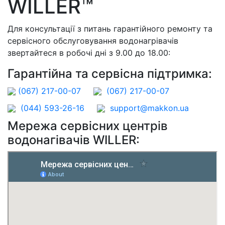
WILLER™
Для консультації з питань гарантійного ремонту та
сервісного обслуговування водонагрівачів
звертайтеся в робочі дні з 9.00 до 18.00:
Гарантійна та сервісна підтримка:
(067) 217-00-07
(067) 217-00-07
(044) 593-26-16
support@makkon.ua
Мережа сервісних центрів
водонагівачів WILLER: