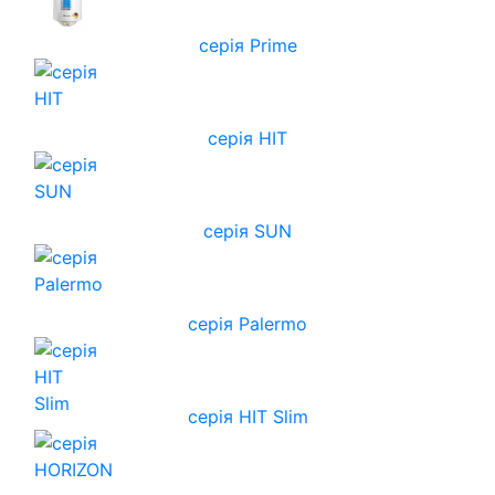
серія Prime
серія HIT
серія SUN
серія Palermo
серія HIT Slim