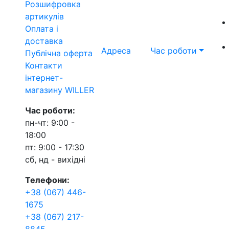
Розшифровка
артикулів
Оплата і
доставка
Адреса
Час роботи
Публічна оферта
Контакти
інтернет-
магазину WILLER
Час роботи:
пн-чт: 9:00 -
18:00
пт: 9:00 - 17:30
сб, нд - вихідні
Телефони:
+38 (067) 446-
1675
+38 (067) 217-