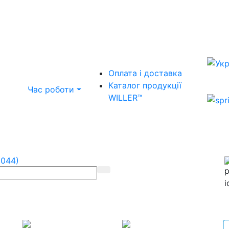
Оплата і доставка
Каталог продукції
Час роботи
WILLER™
(044)