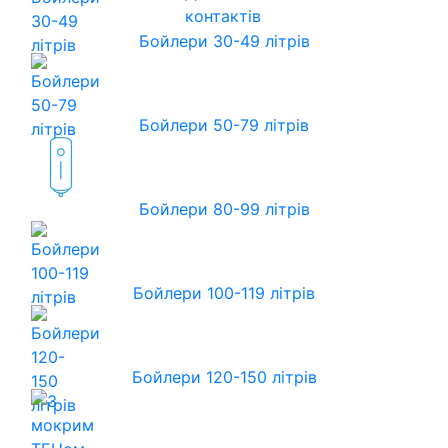
контактів
Бойлери 30-49 літрів
Бойлери 50-79 літрів
Бойлери 80-99 літрів
Бойлери 100-119 літрів
Бойлери 120-150 літрів