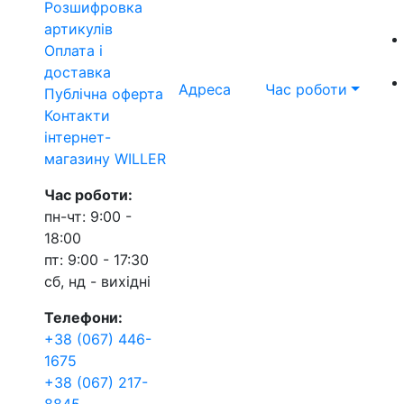
Розшифровка
артикулів
Оплата і
доставка
Адреса
Час роботи
Публічна оферта
Контакти
інтернет-
магазину WILLER
Час роботи:
пн-чт: 9:00 -
18:00
пт: 9:00 - 17:30
сб, нд - вихідні
Телефони:
+38 (067) 446-
1675
+38 (067) 217-