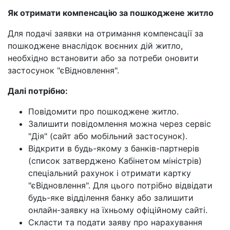
Як отримати компенсацію за пошкоджене житло
Для подачі заявки на отримання компенсації за
пошкоджене внаслідок воєнних дій житло,
необхідно встановити або за потреби оновити
застосунок "єВідновлення".
Далі потрібно:
Повідомити про пошкоджене житло.
Залишити повідомлення можна через сервіс
"Дія" (сайт або мобільний застосунок).
Відкрити в будь-якому з банків-партнерів
(список затверджено Кабінетом міністрів)
спеціальний рахунок і отримати картку
"єВідновлення". Для цього потрібно відвідати
будь-яке відділення банку або залишити
онлайн-заявку на їхньому офіційному сайті.
Скласти та подати заяву про нарахування