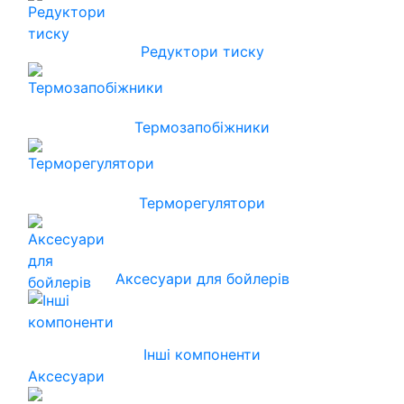
Редуктори тиску
Термозапобіжники
Терморегулятори
Аксесуари для бойлерів
Інші компоненти
Аксесуари