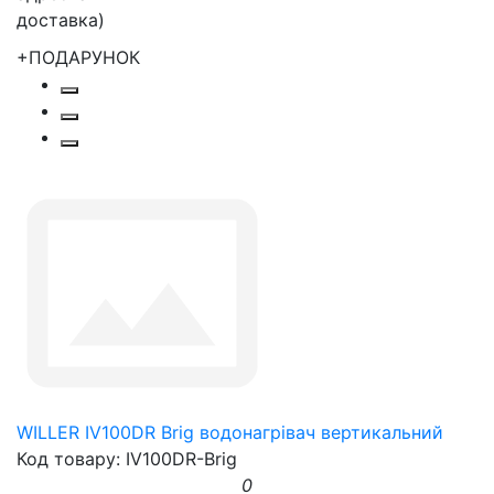
+ПОДАРУНОК
WILLER IV100DR Brig водонагрівач вертикальний
Код товару: IV100DR-Brig
0