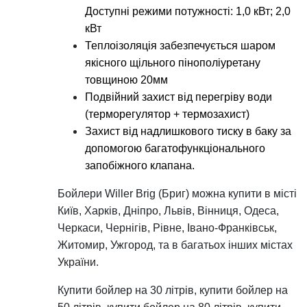
Доступні режими потужності: 1,0 кВт; 2,0
кВт
Теплоізоляція забезпечується шаром
якісного щільного пінополіуретану
товщиною 20мм
Подвійний захист від перегріву води
(терморегулятор + термозахист)
Захист від надлишкового тиску в баку за
допомогою багатофункціонального
запобіжного клапана.
Бойлери Willer Brig (Бриг) можна купити в місті
Київ, Харків, Дніпро, Львів, Вінниця, Одеса,
Черкаси, Чернігів, Рівне, Івано-Франківськ,
Житомир, Ужгород, та в багатьох інших містах
України.
Купити бойлер на 30 літрів, купити бойлер на