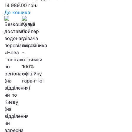
14 989.00 грн.
До кошика