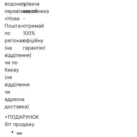
+ПОДАРУНОК
Хіт продажу