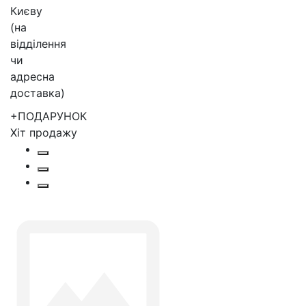
+ПОДАРУНОК
Хіт продажу