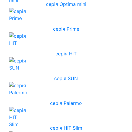
серія Optima mini
серія Prime
серія HIT
серія SUN
серія Palermo
серія HIT Slim