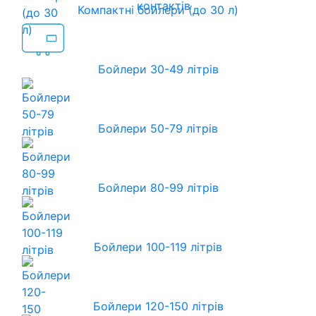
контактів
Компактні бойлери (до 30 л)
Бойлери 30-49 літрів
Бойлери 50-79 літрів
Бойлери 80-99 літрів
Бойлери 100-119 літрів
Бойлери 120-150 літрів