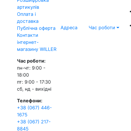
артикулів
Оплата і
доставка
Адреса
Час роботи
Публічна оферта
Контакти
інтернет-
магазину WILLER
Час роботи:
пн-чт: 9:00 -
18:00
пт: 9:00 - 17:30
сб, нд - вихідні
Телефони:
+38 (067) 446-
1675
+38 (067) 217-
8845