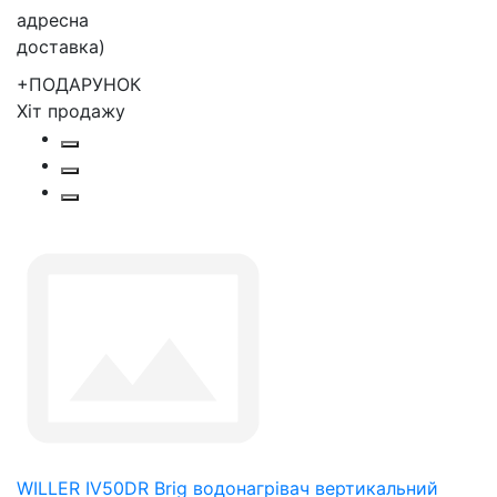
+ПОДАРУНОК
Хіт продажу
WILLER IV50DR Brig водонагрівач вертикальний