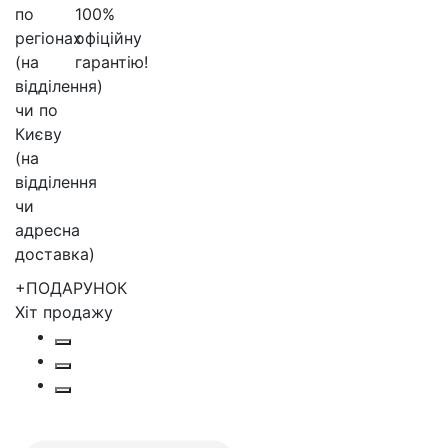
+ПОДАРУНОК
Хіт продажу