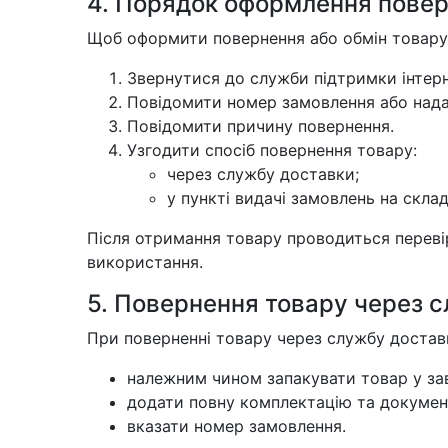
4. Порядок оформлення пове
Щоб оформити повернення або обмін товару,
Звернутися до служби підтримки інтерн
Повідомити номер замовлення або нада
Повідомити причину повернення.
Узгодити спосіб повернення товару:
через службу доставки;
у пункті видачі замовлень на склад
Після отримання товару проводиться перевірк
використання.
5. Повернення товару через 
При поверненні товару через службу достав
належним чином запакувати товар у за
додати повну комплектацію та докумен
вказати номер замовлення.