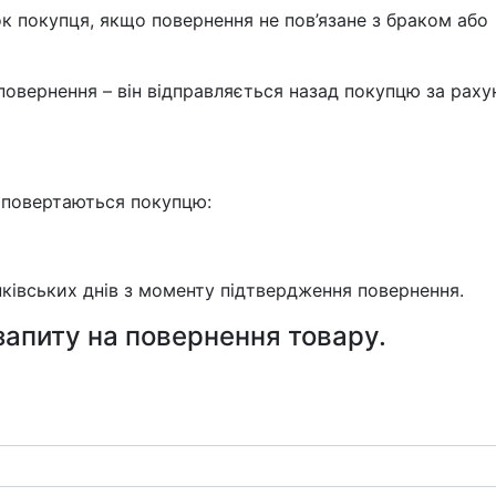
к покупця, якщо повернення не пов’язане з браком або
 повернення – він відправляється назад покупцю за раху
 повертаються покупцю:
ківських днів з моменту підтвердження повернення.
запиту на повернення товару.