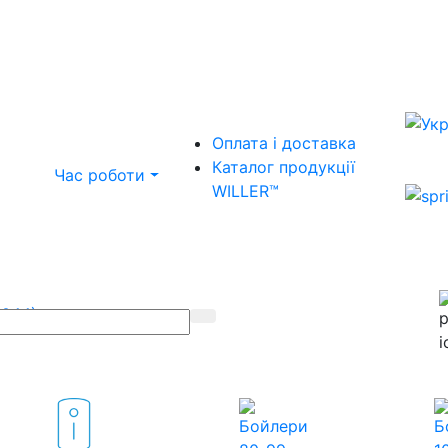
Оплата і доставка
Каталог продукції
Час роботи
WILLER™
(044)