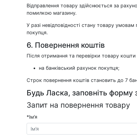
Відправлення товару здійснюється за рахуно
помилкою магазину.
У разі невідповідності стану товару умовам
покупця.
6. Повернення коштів
Після отримання та перевірки товару кошти
на банківський рахунок покупця;
Строк повернення коштів становить до 7 бан
Будь Ласка, заповніть форму 
Запит на повернення товару
*
Ім’я