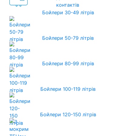
контактів
Бойлери 30-49 літрів
Бойлери 50-79 літрів
Бойлери 80-99 літрів
Бойлери 100-119 літрів
Бойлери 120-150 літрів