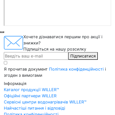
Хочете дізнаватися першим про акції і
знижки?
Підпишіться на нашу розсилку
Підписатися
Я прочитав документ
Політика конфіденційності
і
згоден з вимогами
Інформація
Каталог продукції WILLER™
Офіційні партнери WILLER
Сервісні центри водонагрівачів WILLER™
Найчастіші питання і відповіді
Політика конфіденційності