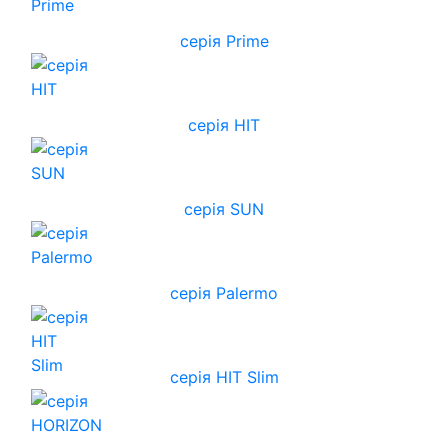
серія Prime
серія HIT
серія SUN
серія Palermo
серія HIT Slim