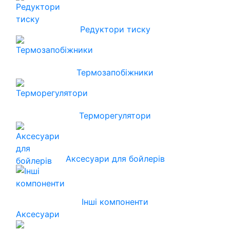
Редуктори тиску
Термозапобіжники
Терморегулятори
Аксесуари для бойлерів
Інші компоненти
Аксесуари