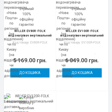
WILLER EV80R-FOLK
WILLER EV100R-FOLK
водонагрівач вертикальний
водонагрівач вертикальний
Код товару: EV80R-FOLK
Код товару: EV100R-FOLK
1
0
5 169.00 грн.
6 049.00 грн.
ДО КОШИКА
ДО КОШИКА