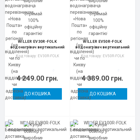
WILLER EV30R-FOLK
WILLER EV50R-FOLK
водонагрівач вертикальний
водонагрівач вертикальний
Код товару: EV30R-FOLK
Код товару: EV50R-FOLK
0
0
4 249.00 грн.
4 389.00 грн.
ДО КОШИКА
ДО КОШИКА