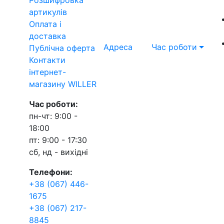
артикулів
Оплата і
доставка
Адреса
Час роботи
Публічна оферта
Контакти
інтернет-
магазину WILLER
Час роботи:
пн-чт: 9:00 -
18:00
пт: 9:00 - 17:30
сб, нд - вихідні
Телефони:
+38 (067) 446-
1675
+38 (067) 217-
8845