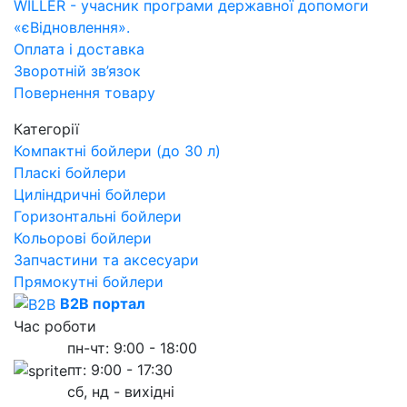
WILLER - учасник програми державної допомоги
«єВідновлення».
Оплата і доставка
Зворотній зв’язок
Повернення товару
Категорії
Компактні бойлери (до 30 л)
Пласкі бойлери
Циліндричні бойлери
Горизонтальні бойлери
Кольорові бойлери
Запчастини та аксесуари
Прямокутні бойлери
B2B портал
Час роботи
пн-чт: 9:00 - 18:00
пт: 9:00 - 17:30
сб, нд - вихідні