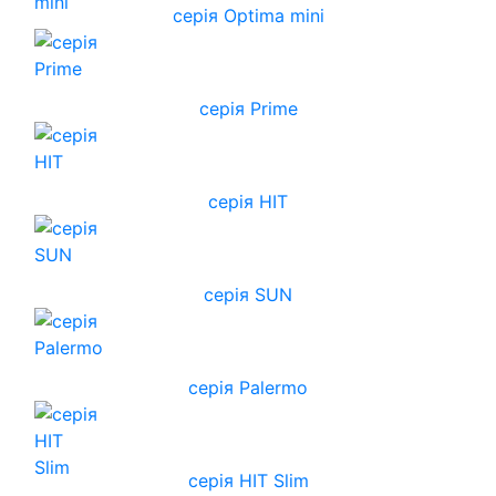
серія Optima mini
серія Prime
серія HIT
серія SUN
серія Palermo
серія HIT Slim