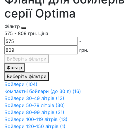
серії Optima
Фільтр
575
-
809
грн.
Ціна
-
грн.
Виберіть фільтри
Фільтр
Виберіть фільтри
Бойлери (104)
Компактні бойлери (до 30 л) (16)
Бойлери 30-49 літрів (13)
Бойлери 50-79 літрів (30)
Бойлери 80-99 літрів (31)
Бойлери 100-119 літрів (13)
Бойлери 120-150 літрів (1)