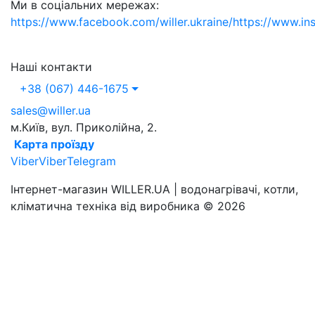
Ми в соціальних мережах:
https://www.facebook.com/willer.ukraine/
https://www.in
Наші контакти
+38 (067) 446-1675
sales@willer.ua
м.Київ, вул. Приколійна, 2.
Карта проїзду
Viber
Viber
Telegram
Інтернет-магазин WILLER.UA | водонагрівачі, котли,
кліматична техніка від виробника © 2026