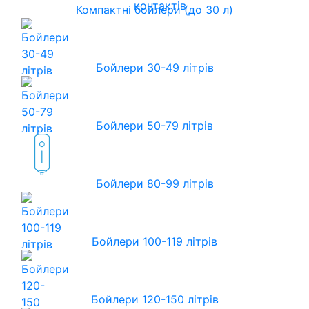
контактів
Компактні бойлери (до 30 л)
Бойлери 30-49 літрів
Бойлери 50-79 літрів
Бойлери 80-99 літрів
Бойлери 100-119 літрів
Бойлери 120-150 літрів