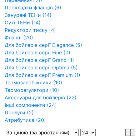
Прокладки фланців (6)
Занурені ТЕНи (14)
Сухі ТЕНи (14)
Редуктори тиску (4)
Фланці (20)
Для бойлерів серії Elegance (5)
Для бойлерів серії Fine (0)
Для бойлерів серії Grand (1)
Для бойлерів серії Optima (5)
Для бойлерів серії Premium (1)
Термозапобіжники (10)
Терморегулятори (10)
Аксесуари для бойлерів (22)
Інші компоненти (24)
Послуги (2)
Атрибутика (20)