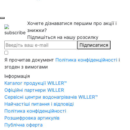
Хочете дізнаватися першим про акції і
знижки?
Підпишіться на нашу розсилку
Підписатися
Я прочитав документ
Політика конфіденційності
і
згоден з вимогами
Інформація
Каталог продукції WILLER™
Офіційні партнери WILLER
Сервісні центри водонагрівачів WILLER™
Найчастіші питання і відповіді
Політика конфіденційності
Розшифровка артикулів
Публічна оферта