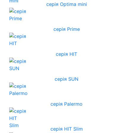
серія Optima mini
серія Prime
серія HIT
серія SUN
серія Palermo
серія HIT Slim