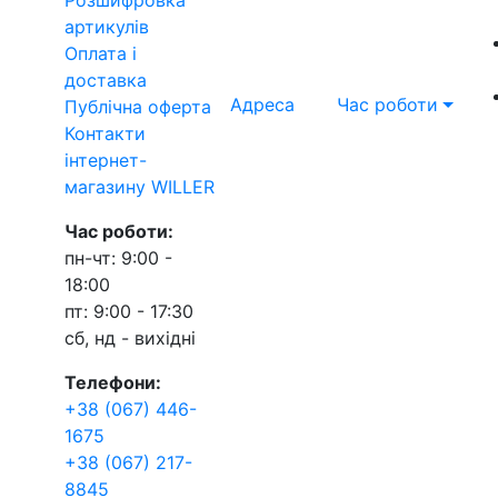
артикулів
Оплата і
доставка
Адреса
Час роботи
Публічна оферта
Контакти
інтернет-
магазину WILLER
Час роботи:
пн-чт: 9:00 -
18:00
пт: 9:00 - 17:30
сб, нд - вихідні
Телефони:
+38 (067) 446-
1675
+38 (067) 217-
8845