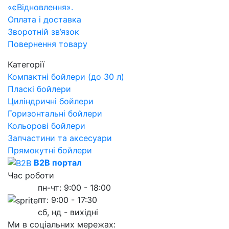
«єВідновлення».
Оплата і доставка
Зворотній зв’язок
Повернення товару
Категорії
Компактні бойлери (до 30 л)
Пласкі бойлери
Циліндричні бойлери
Горизонтальні бойлери
Кольорові бойлери
Запчастини та аксесуари
Прямокутні бойлери
B2B портал
Час роботи
пн-чт: 9:00 - 18:00
пт: 9:00 - 17:30
сб, нд - вихідні
Ми в соціальних мережах: