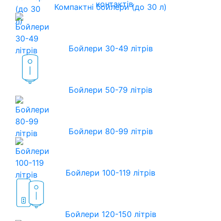
контактів
Компактні бойлери (до 30 л)
Бойлери 30-49 літрів
Бойлери 50-79 літрів
Бойлери 80-99 літрів
Бойлери 100-119 літрів
Бойлери 120-150 літрів