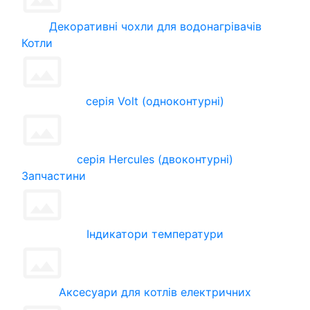
Декоративні чохли для водонагрівачів
Котли
серія Volt (одноконтурні)
серія Hercules (двоконтурні)
Запчастини
Індикатори температури
Аксесуари для котлів електричних