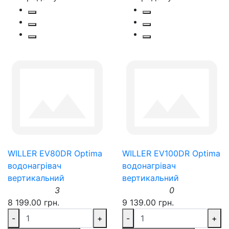
WILLER EV80DR Optima
WILLER EV100DR Optima
водонагрівач
водонагрівач
вертикальний
вертикальний
3
0
8 199.00 грн.
9 139.00 грн.
-
+
-
+