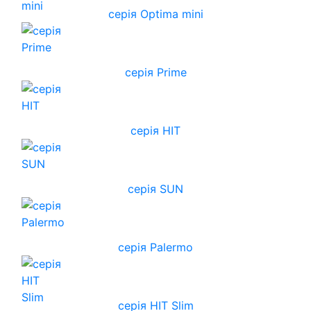
серія Optima mini
серія Prime
серія HIT
серія SUN
серія Palermo
серія HIT Slim