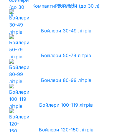
контактів
Компактні бойлери (до 30 л)
Бойлери 30-49 літрів
Бойлери 50-79 літрів
Бойлери 80-99 літрів
Бойлери 100-119 літрів
Бойлери 120-150 літрів