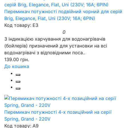
Перемикач потужності подвійний чорний для серій
Brig, Elegance, Flat, Uni (230V; 16A; 6PIN)
Код товару: E3
0
З індикацією харчування для водонагрівачів
(бойлерів) призначений для установки на всі
водонагрівачі з відповідними поса..
139.00 грн.
До кошика
Перемикач потужності 4-х позиційний на серії
Spring, Grand - 220V
Код товару: A9