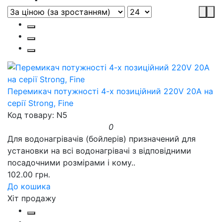
Перемикач потужності 4-х позиційний 220V 20A на
серії Strong, Fine
Код товару: N5
0
Для водонагрівачів (бойлерів) призначений для
установки на всі водонагрівачі з відповідними
посадочними розмірами і кому..
102.00 грн.
До кошика
Хіт продажу