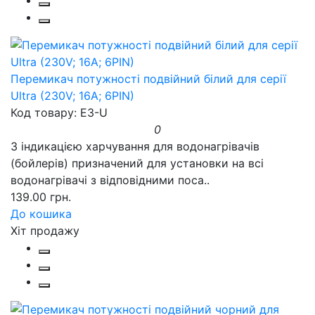
Перемикач потужності подвійний білий для серії
Ultra (230V; 16A; 6PIN)
Код товару: E3-U
0
З індикацією харчування для водонагрівачів
(бойлерів) призначений для установки на всі
водонагрівачі з відповідними поса..
139.00 грн.
До кошика
Хіт продажу