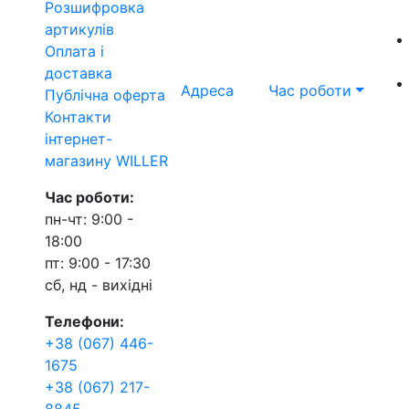
Розшифровка
артикулів
Оплата і
доставка
Адреса
Час роботи
Публічна оферта
Контакти
інтернет-
магазину WILLER
Час роботи:
пн-чт: 9:00 -
18:00
пт: 9:00 - 17:30
сб, нд - вихідні
Телефони:
+38 (067) 446-
1675
+38 (067) 217-