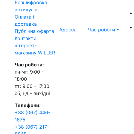
Розшифровка
артикулів
Оплата і
доставка
Адреса
Час роботи
Публічна оферта
Контакти
інтернет-
магазину WILLER
Час роботи:
пн-чт: 9:00 -
18:00
пт: 9:00 - 17:30
сб, нд - вихідні
Телефони:
+38 (067) 446-
1675
+38 (067) 217-