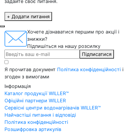
задайте своє питання.
+ Додати питання
Хочете дізнаватися першим про акції і
знижки?
Підпишіться на нашу розсилку
Підписатися
Я прочитав документ
Політика конфіденційності
і
згоден з вимогами
Інформація
Каталог продукції WILLER™
Офіційні партнери WILLER
Сервісні центри водонагрівачів WILLER™
Найчастіші питання і відповіді
Політика конфіденційності
Розшифровка артикулів