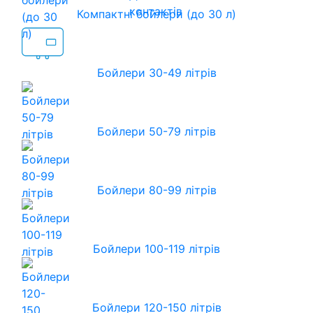
контактів
Компактні бойлери (до 30 л)
Бойлери 30-49 літрів
Бойлери 50-79 літрів
Бойлери 80-99 літрів
Бойлери 100-119 літрів
Бойлери 120-150 літрів