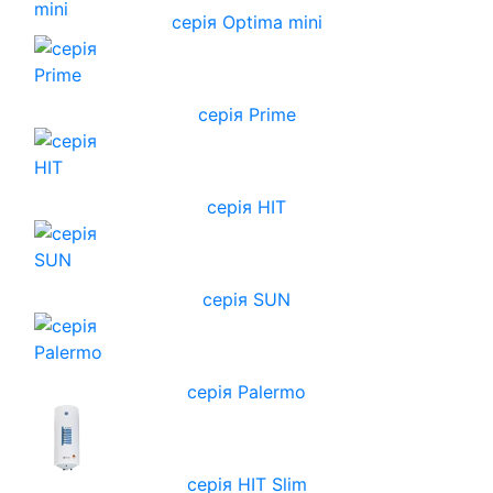
серія Optima mini
серія Prime
серія HIT
серія SUN
серія Palermo
серія HIT Slim