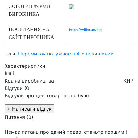
ЛОГОТИП ФІРМИ-
ВИРОБНИКА
ПОСИЛАННЯ НА
https://willer.ua/zip
САЙТ ВИРОБНИКА
Теги:
Перемикач потужності 4-х позиційний
Характеристики
Інші
Країна виробництва
КНР
Відгуки (0)
Відгуків про цей товар ще не було.
+ Написати відгук
Питання
(0)
Немає питань про даний товар, станьте першим і