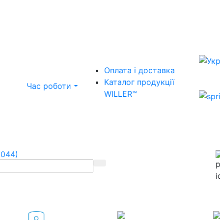
Оплата і доставка
Каталог продукції
Час роботи
WILLER™
(044)