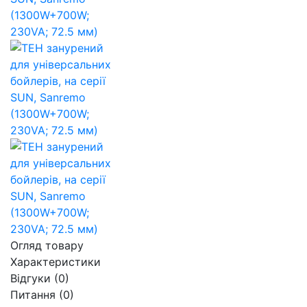
Огляд товару
Характеристики
Відгуки (0)
Питання
(0)