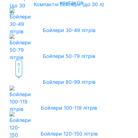
контактів
Компактні бойлери (до 30 л)
Бойлери 30-49 літрів
Бойлери 50-79 літрів
Бойлери 80-99 літрів
Бойлери 100-119 літрів
Бойлери 120-150 літрів