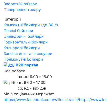
Зворотній зв’язок
Повернення товару
Категорії
Компактні бойлери (до 30 л)
Пласкі бойлери
Циліндричні бойлери
Горизонтальні бойлери
Кольорові бойлери
Запчастини та аксесуари
Прямокутні бойлери
B2B портал
Час роботи
пн-чт: 9:00 - 18:00
пт: 9:00 - 17:30
сб, нд - вихідні
Ми в соціальних мережах:
https://www.facebook.com/willer.ukraine/
https://www.in