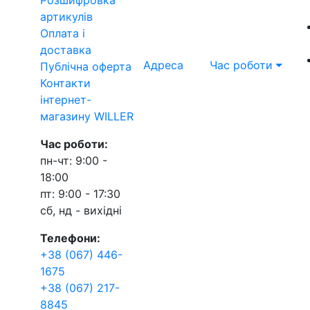
артикулів
Оплата і
доставка
Адреса
Час роботи
Публічна оферта
Контакти
інтернет-
магазину WILLER
Час роботи:
пн-чт: 9:00 -
18:00
пт: 9:00 - 17:30
сб, нд - вихідні
Телефони:
+38 (067) 446-
1675
+38 (067) 217-
8845