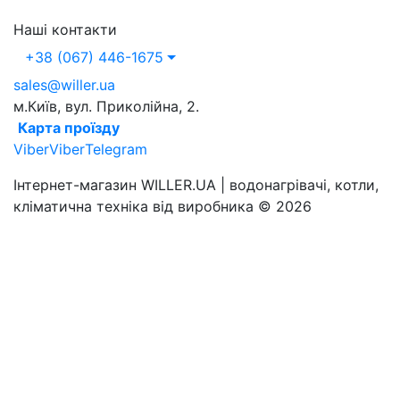
Наші контакти
+38 (067) 446-1675
sales@willer.ua
м.Київ, вул. Приколійна, 2.
Карта проїзду
Viber
Viber
Telegram
Інтернет-магазин WILLER.UA | водонагрівачі, котли,
кліматична техніка від виробника © 2026