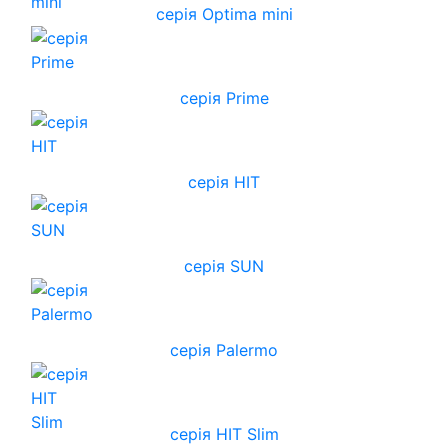
серія Optima mini
серія Prime
серія HIT
серія SUN
серія Palermo
серія HIT Slim