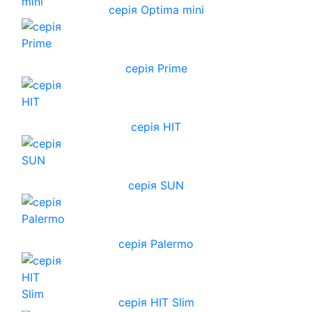
серія Optima mini
серія Prime
серія HIT
серія SUN
серія Palermo
серія HIT Slim