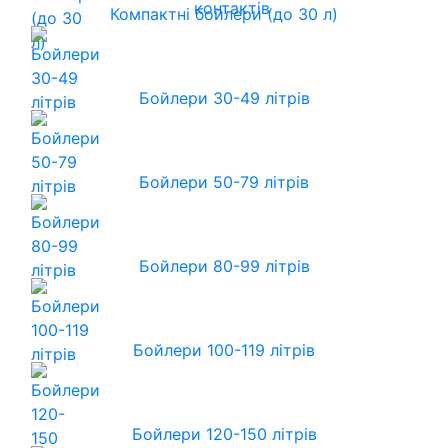
контактів
Компактні бойлери (до 30 л)
Бойлери 30-49 літрів
Бойлери 50-79 літрів
Бойлери 80-99 літрів
Бойлери 100-119 літрів
Бойлери 120-150 літрів