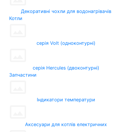
Декоративні чохли для водонагрівачів
Котли
серія Volt (одноконтурні)
серія Hercules (двоконтурні)
Запчастини
Індикатори температури
Аксесуари для котлів електричних