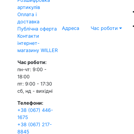
артикулів
Оплата і
доставка
Адреса
Час роботи
Публічна оферта
Контакти
інтернет-
магазину WILLER
Час роботи:
пн-чт: 9:00 -
18:00
пт: 9:00 - 17:30
сб, нд - вихідні
Телефони:
+38 (067) 446-
1675
+38 (067) 217-
8845