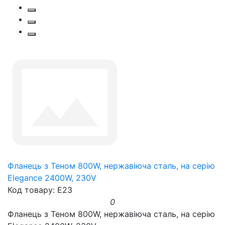
Фланець з Теном 800W, нержавіюча сталь, на серію
Elegance 2400W, 230V
Код товару: E23
0
Фланець з Теном 800W, нержавіюча сталь, на серію