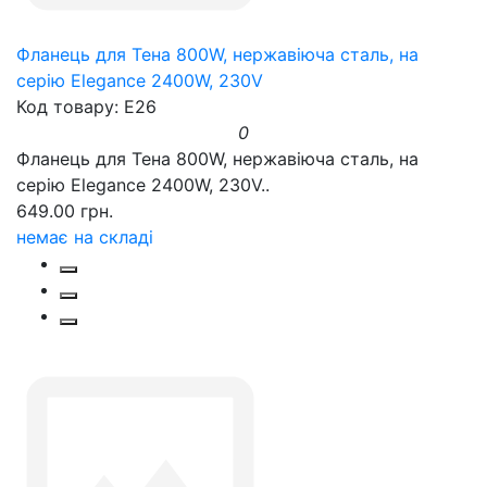
Фланець для Тена 800W, нержавіюча сталь, на
серію Elegance 2400W, 230V
Код товару: E26
0
Фланець для Тена 800W, нержавіюча сталь, на
серію Elegance 2400W, 230V..
649.00 грн.
немає на складі