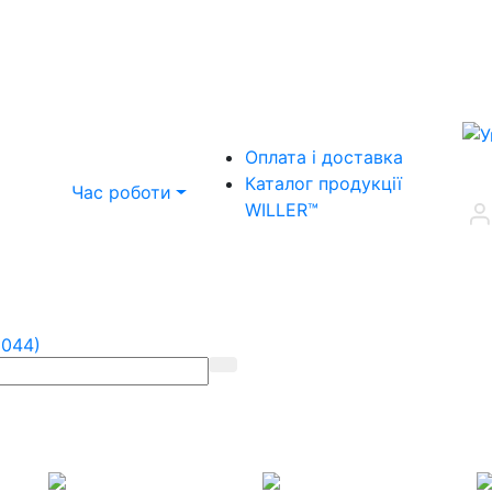
Оплата і доставка
Каталог продукції
Час роботи
WILLER™
(044)