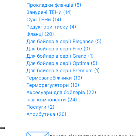
Прокладки фланців (6)
Занурені ТЕНи (14)
Сухі ТЕНи (14)
Редуктори тиску (4)
Фланці (20)
Для бойлерів серії Elegance (5)
Для бойлерів серії Fine (0)
Для бойлерів серії Grand (1)
Для бойлерів серії Optima (5)
Для бойлерів серії Premium (1)
Термозапобіжники (10)
Терморегулятори (10)
Аксесуари для бойлерів (22)
Інші компоненти (24)
Послуги (2)
Атрибутика (20)