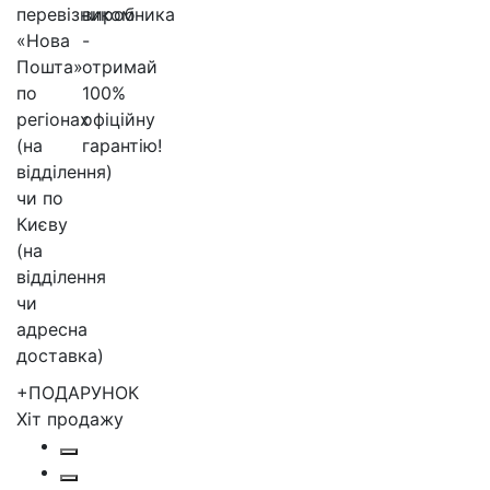
+ПОДАРУНОК
Хіт продажу