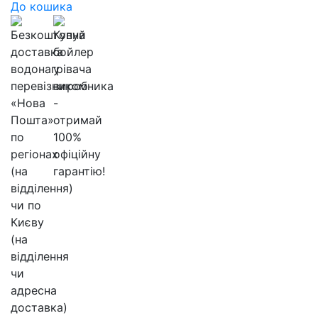
До кошика