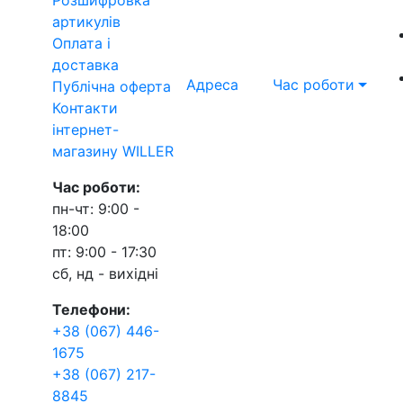
артикулів
Оплата і
доставка
Адреса
Час роботи
Публічна оферта
Контакти
інтернет-
магазину WILLER
Час роботи:
пн-чт: 9:00 -
18:00
пт: 9:00 - 17:30
сб, нд - вихідні
Телефони:
+38 (067) 446-
1675
+38 (067) 217-
8845