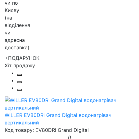
+ПОДАРУНОК
Хіт продажу
WILLER EV80DRI Grand Digital водонагрівач
вертикальний
Код товару: EV80DRI Grand Digital
0