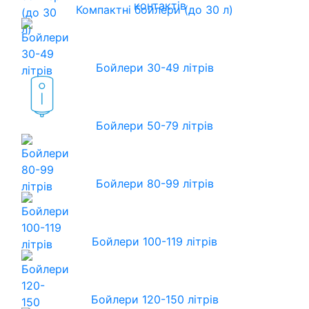
контактів
Компактні бойлери (до 30 л)
Бойлери 30-49 літрів
Бойлери 50-79 літрів
Бойлери 80-99 літрів
Бойлери 100-119 літрів
Бойлери 120-150 літрів