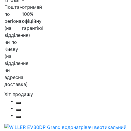
Хіт продажу