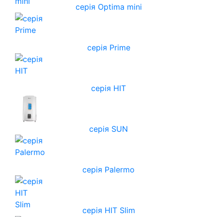
серія Optima mini
серія Prime
серія HIT
серія SUN
серія Palermo
серія HIT Slim