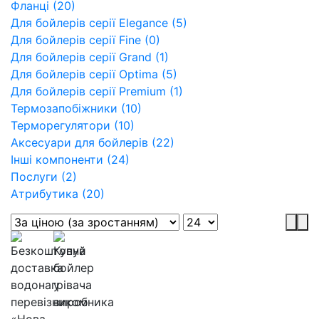
Фланці (20)
Для бойлерів серії Elegance (5)
Для бойлерів серії Fine (0)
Для бойлерів серії Grand (1)
Для бойлерів серії Optima (5)
Для бойлерів серії Premium (1)
Термозапобіжники (10)
Терморегулятори (10)
Аксесуари для бойлерів (22)
Інші компоненти (24)
Послуги (2)
Атрибутика (20)