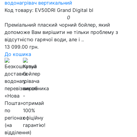
водонагрівач вертикальний
Код товару: EV50DRI Grand Digital bl
0
Преміальний плаский чорний бойлер, який
допоможе Вам вирішити не тільки проблему з
відсутністю гарячої води, але і ..
13 099.00 грн.
До кошика