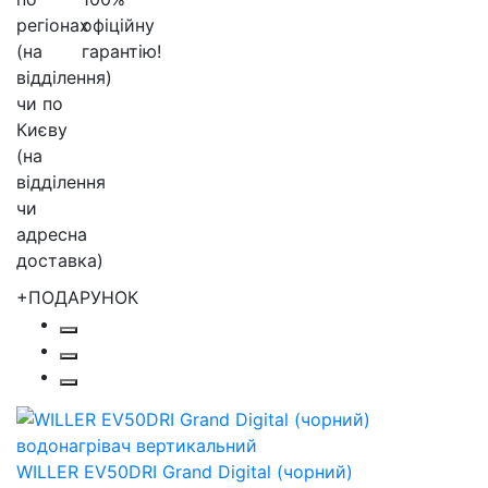
+ПОДАРУНОК
WILLER EV50DRI Grand Digital (чорний)