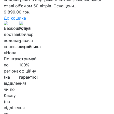
сталі об'ємом 50 літрів. Оснащени..
9 899.00 грн.
До кошика