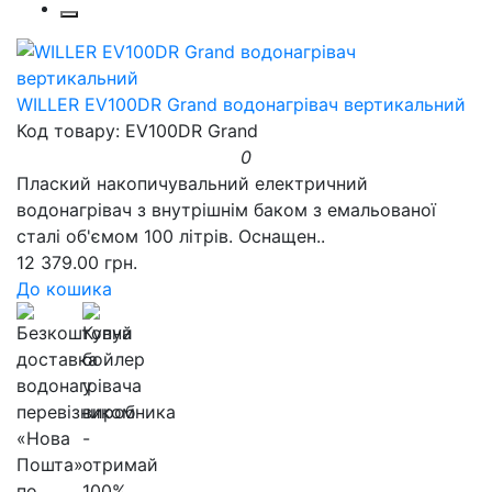
WILLER EV100DR Grand водонагрівач вертикальний
Код товару: EV100DR Grand
0
Плаский накопичувальний електричний
водонагрівач з внутрішнім баком з емальованої
сталі об'ємом 100 літрів. Оснащен..
12 379.00 грн.
До кошика