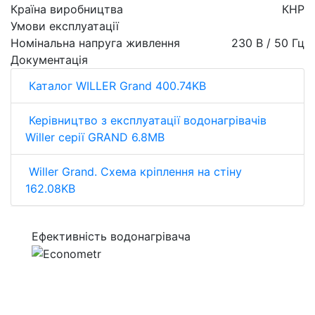
Країна виробництва
КНР
Умови експлуатації
Номінальна напруга живлення
230 В / 50 Гц
Документація
Каталог WILLER Grand 400.74KB
Керівництво з експлуатації водонагрівачів
Willer серії GRAND 6.8MB
Willer Grand. Схема кріплення на стіну
162.08KB
Ефективність водонагрівача