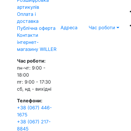
артикулів
Оплата і
доставка
Адреса
Час роботи
Публічна оферта
Контакти
інтернет-
магазину WILLER
Час роботи:
пн-чт: 9:00 -
18:00
пт: 9:00 - 17:30
сб, нд - вихідні
Телефони:
+38 (067) 446-
1675
+38 (067) 217-
8845