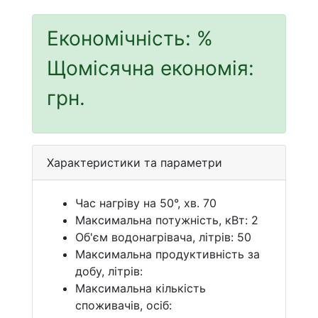
Економічність:
%
Щомісячна економія:
грн.
Характеристики та параметри
Час нагріву на 50°, хв. 70
Максимальна потужність, кВт: 2
Об'єм водонагрівача, літрів: 50
Максимальна продуктивність за
добу, літрів:
Максимальна кількість
споживачів, осіб: