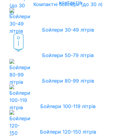
контактів
Компактні бойлери (до 30 л)
Бойлери 30-49 літрів
Бойлери 50-79 літрів
Бойлери 80-99 літрів
Бойлери 100-119 літрів
Бойлери 120-150 літрів