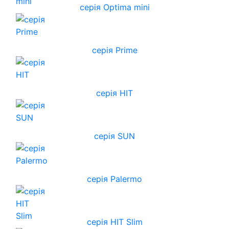
серія Optima mini
серія Prime
серія HIT
серія SUN
серія Palermo
серія HIT Slim