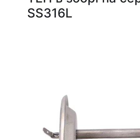
SS316L