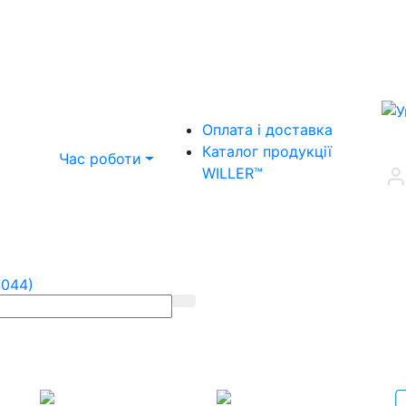
Оплата і доставка
Каталог продукції
Час роботи
WILLER™
(044)