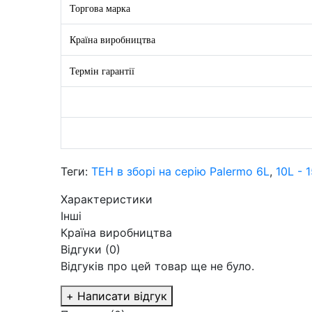
Торгова марка
Країна виробництва
Термін гарантії
Теги:
ТЕН в зборі на серію Palermo 6L
,
10L - 
Характеристики
Інші
Країна виробництва
Відгуки (0)
Відгуків про цей товар ще не було.
+ Написати відгук