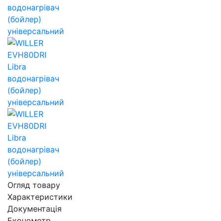
Огляд товару
Характеристики
Документація
Економетр