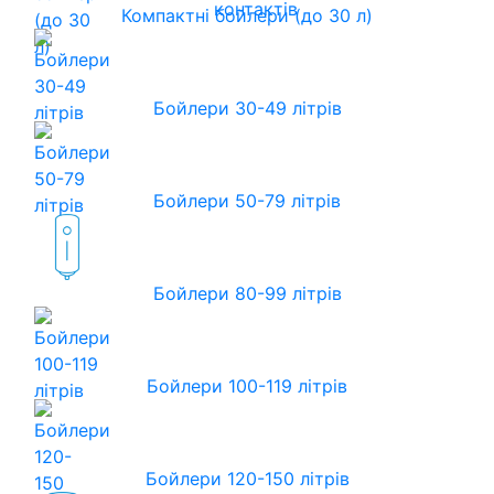
контактів
Компактні бойлери (до 30 л)
Бойлери 30-49 літрів
Бойлери 50-79 літрів
Бойлери 80-99 літрів
Бойлери 100-119 літрів
Бойлери 120-150 літрів