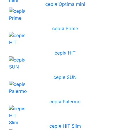
серія Optima mini
серія Prime
серія HIT
серія SUN
серія Palermo
серія HIT Slim