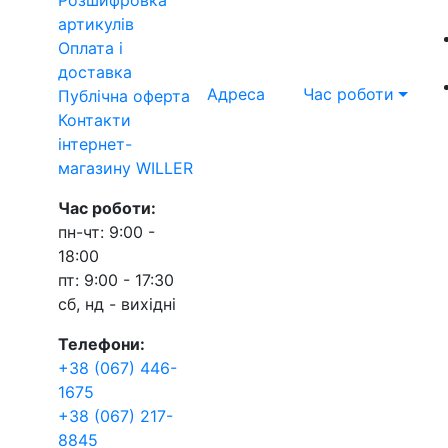
артикулів
Оплата і
доставка
Адреса
Час роботи
Публічна оферта
Контакти
інтернет-
магазину WILLER
Час роботи:
пн-чт: 9:00 -
18:00
пт: 9:00 - 17:30
сб, нд - вихідні
Телефони:
+38 (067) 446-
1675
+38 (067) 217-
8845