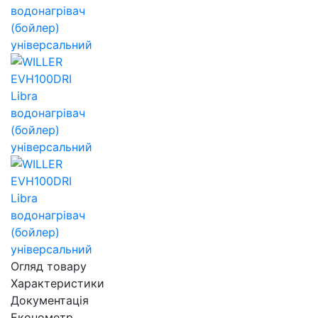
Огляд товару
Характеристики
Документація
Економетр