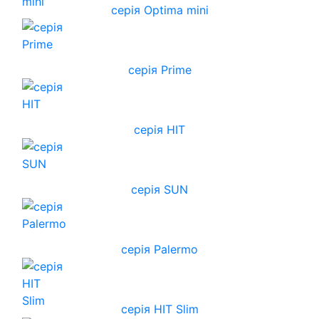
серія Optima mini
серія Prime
серія HIT
серія SUN
серія Palermo
серія HIT Slim