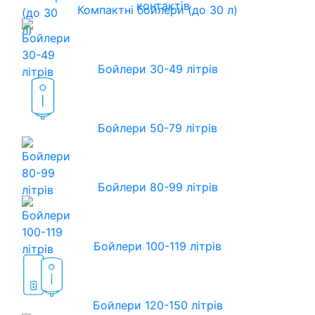
контактів
Компактні бойлери (до 30 л)
Бойлери 30-49 літрів
Бойлери 50-79 літрів
Бойлери 80-99 літрів
Бойлери 100-119 літрів
Бойлери 120-150 літрів