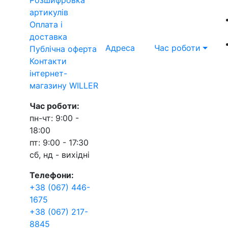
артикулів
Оплата і
доставка
Адреса
Час роботи
Публічна оферта
Контакти
інтернет-
магазину WILLER
Час роботи:
пн-чт: 9:00 -
18:00
пт: 9:00 - 17:30
сб, нд - вихідні
Телефони:
+38 (067) 446-
1675
+38 (067) 217-
8845