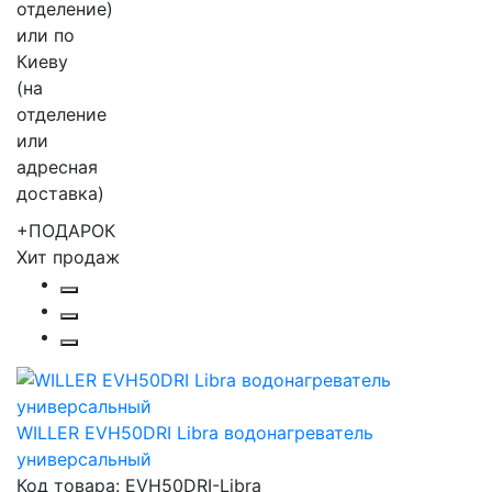
+ПОДАРОК
Хит продаж
WILLER EVH50DRI Libra водонагреватель
универсальный
Код товара: EVH50DRI-Libra