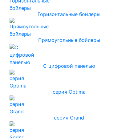
Горизонтальные бойлеры
Прямоугольные бойлеры
С цифровой панелью
серия Optima
серия Grand