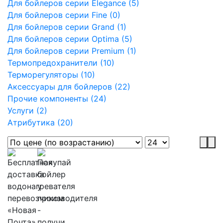
Для бойлеров серии Elegance (5)
Для бойлеров серии Fine (0)
Для бойлеров серии Grand (1)
Для бойлеров серии Optima (5)
Для бойлеров серии Premium (1)
Термопредохранители (10)
Терморегуляторы (10)
Аксессуары для бойлеров (22)
Прочие компоненты (24)
Услуги (2)
Атрибутика (20)