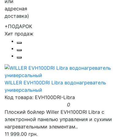
+ПОДАРОК
Хит продаж
WILLER EVH100DRI Libra водонагреватель
универсальный
Код товара: EVH100DRI-Libra
0
Плоский бойлер Willer EVH100DRI Libra с
электронной панелью управления и сухими
нагревательными элементам..
11 999.00 грн.