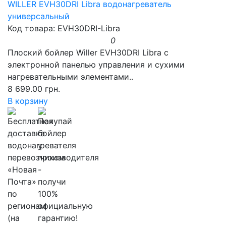
WILLER EVH30DRI Libra водонагреватель
универсальный
Код товара: EVH30DRI-Libra
0
Плоский бойлер Willer EVH30DRI Libra с
электронной панелью управления и сухими
нагревательными элементами..
8 699.00 грн.
В корзину