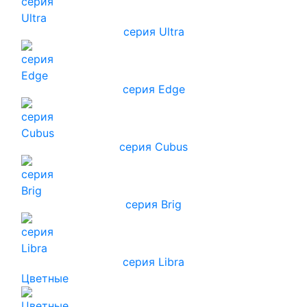
серия Ultra
серия Edge
серия Cubus
серия Brig
серия Libra
Цветные