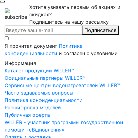
Хотите узнавать первым об акциях и
скидках?
Подпишитесь на нашу рассылку
Подписаться
Я прочитал документ
Политика
конфиденциальности
и согласен с условиями
Информация
Каталог продукции WILLER™
Официальные партнеры WILLER™
Сервисные центры водонагревателей WILLER™
Часто задаваемые вопросы
Политика конфиденциальности
Расшифровка моделей
Публичная оферта
WILLER - участник программы государственной
помощи «єВідновлення».
Оплата и доставка