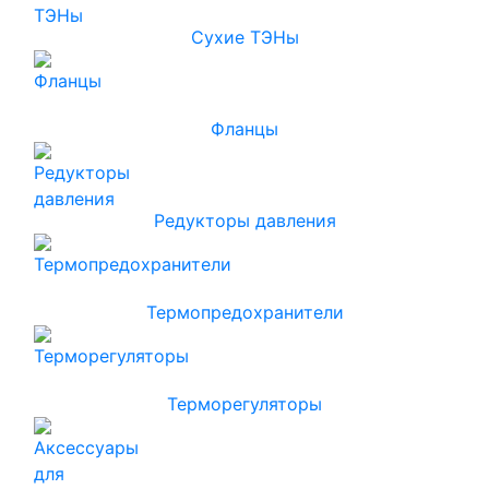
Сухие ТЭНы
Фланцы
Редукторы давления
Термопредохранители
Терморегуляторы