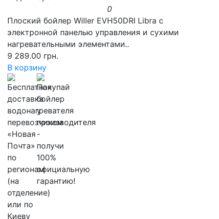
0
Плоский бойлер Willer EVH50DRI Libra с
электронной панелью управления и сухими
нагревательными элементами..
9 289.00 грн.
В корзину