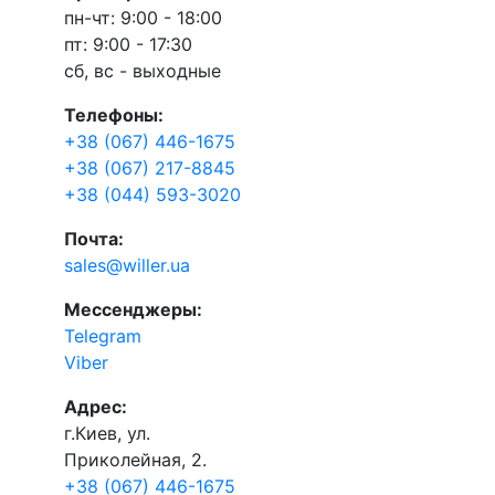
пн-чт: 9:00 - 18:00
пт: 9:00 - 17:30
сб, вс - выходные
Телефоны:
+38 (067) 446-1675
+38 (067) 217-8845
+38 (044) 593-3020
Почта:
sales@willer.ua
Мессенджеры:
Telegram
Viber
Адрес:
г.Киев, ул.
Приколейная, 2.
+38 (067) 446-1675