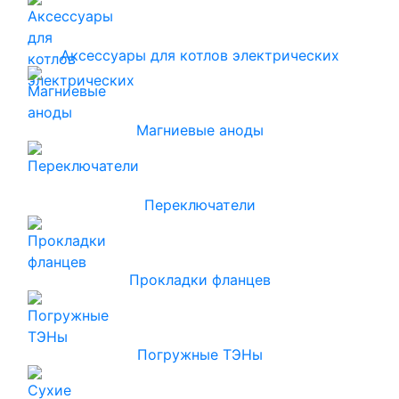
Аксессуары для котлов электрических
Магниевые аноды
Переключатели
Прокладки фланцев
Погружные ТЭНы