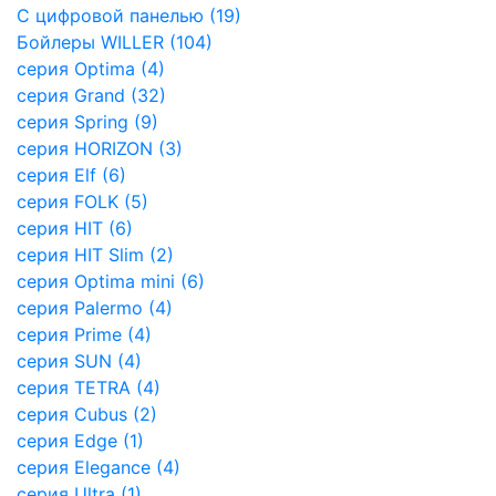
С цифровой панелью (19)
Бойлеры WILLER (104)
серия Optima (4)
серия Grand (32)
серия Spring (9)
cерия HORIZON (3)
серия Elf (6)
серия FOLK (5)
серия HIT (6)
серия HIT Slim (2)
серия Optima mini (6)
серия Palermo (4)
серия Prime (4)
серия SUN (4)
серия TETRA (4)
серия Cubus (2)
серия Edge (1)
серия Elegance (4)
серия Ultra (1)