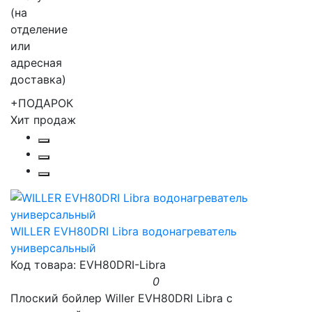
+ПОДАРОК
Хит продаж
WILLER EVH80DRI Libra водонагреватель
универсальный
Код товара: EVH80DRI-Libra
0
Плоский бойлер Willer EVH80DRI Libra с