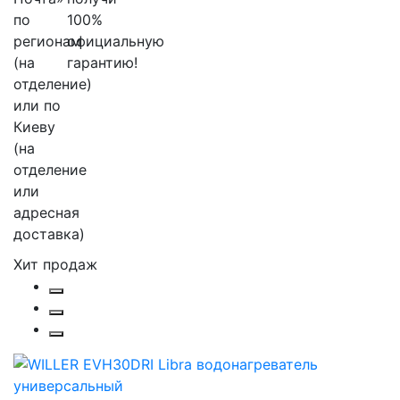
Хит продаж