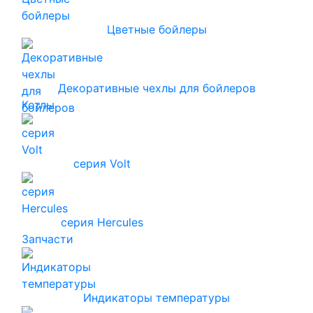
Цветные бойлеры
Декоративные чехлы для бойлеров
Котлы
серия Volt
серия Hercules
Запчасти
Индикаторы температуры