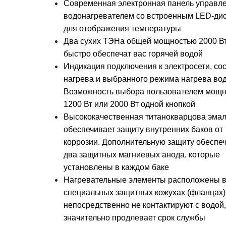
Современная электронная панель управл
водонагревателем со встроенным LED-ди
для отображения температуры
Два сухих ТЭНа общей мощностью 2000 В
быстро обеспечат вас горячей водой
Индикация подключения к электросети, со
нагрева и выбранного режима нагрева во
Возможность выбора пользователем мощн
1200 Вт или 2000 Вт одной кнопкой
Высококачественная титанокварцова эма
обеспечивает защиту внутренних баков от
коррозии. Дополнительную защиту обеспе
два защитных магниевых анода, которые
установлены в каждом баке
Нагревательные элементы расположены 
специальных защитных кожухах (фланцах)
непосредственно не контактируют с водой,
значительно продлевает срок службы