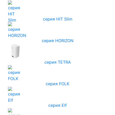
серия HIT Slim
серия HORIZON
серия TETRA
серия FOLK
серия Elf