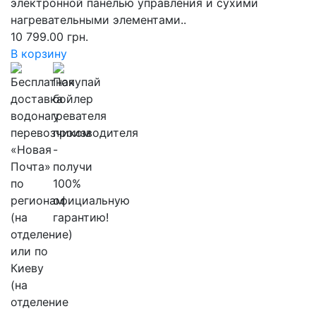
электронной панелью управления и сухими
нагревательными элементами..
10 799.00 грн.
В корзину