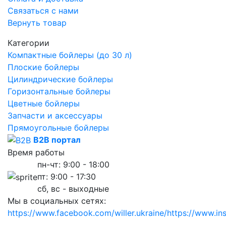
Связаться с нами
Вернуть товар
Категории
Компактные бойлеры (до 30 л)
Плоские бойлеры
Цилиндрические бойлеры
Горизонтальные бойлеры
Цветные бойлеры
Запчасти и аксессуары
Прямоугольные бойлеры
B2B портал
Время работы
пн-чт: 9:00 - 18:00
пт: 9:00 - 17:30
сб, вс - выходные
Мы в социальных сетях:
https://www.facebook.com/willer.ukraine/
https://www.in