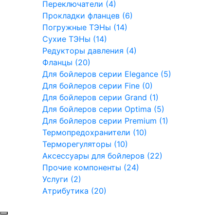
Переключатели (4)
Прокладки фланцев (6)
Погружные ТЭНы (14)
Сухие ТЭНы (14)
Редукторы давления (4)
Фланцы (20)
Для бойлеров серии Elegance (5)
Для бойлеров серии Fine (0)
Для бойлеров серии Grand (1)
Для бойлеров серии Optima (5)
Для бойлеров серии Premium (1)
Термопредохранители (10)
Терморегуляторы (10)
Аксессуары для бойлеров (22)
Прочие компоненты (24)
Услуги (2)
Атрибутика (20)