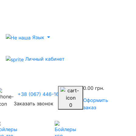
Язык
Личный кабинет
0.00 грн.
+38 (067) 446-1675
Оформить
Заказать звонок
0
заказ