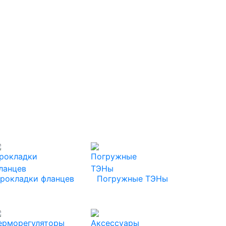
рокладки фланцев
Погружные ТЭНы