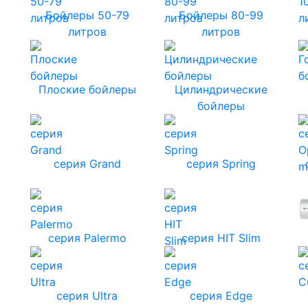
Бойлеры 50-79
Бойлеры 80-99
литров
литров
Плоские бойлеры
Цилиндрические
бойлеры
серия Grand
серия Spring
серия Palermo
серия HIT Slim
серия Ultra
серия Edge