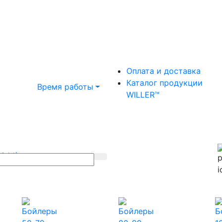
Оплата и доставка
Каталог продукции
Время работы
WILLER™
(044)