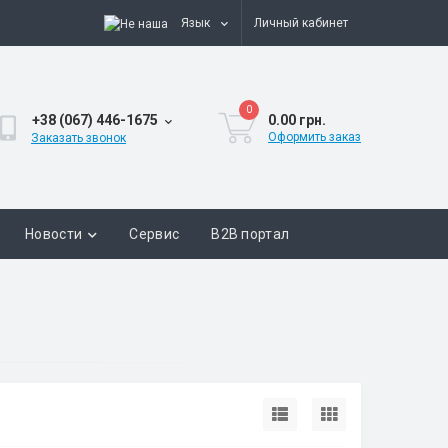
Язык
Личный кабинет
0
+38 (067) 446-1675
0.00 грн.
Оформить заказ
Заказать звонок
Новости
Сервис
B2B портал