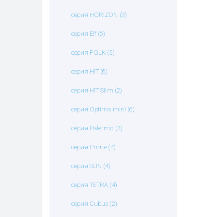
cерия HORIZON (3)
серия Elf (6)
серия FOLK (5)
серия HIT (6)
серия HIT Slim (2)
серия Optima mini (6)
серия Palermo (4)
серия Prime (4)
серия SUN (4)
серия TETRA (4)
серия Cubus (2)