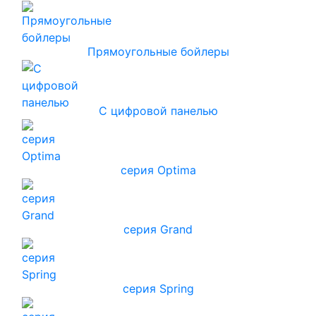
Прямоугольные бойлеры
С цифровой панелью
серия Optima
серия Grand
серия Spring