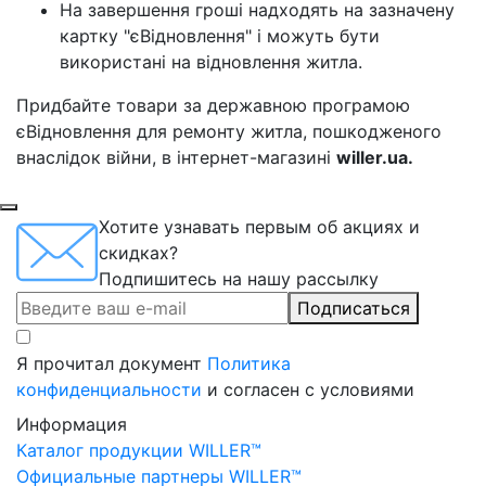
На завершення гроші надходять на зазначену
картку "єВідновлення" і можуть бути
використані на відновлення житла.
Придбайте товари за державною програмою
єВідновлення для ремонту житла, пошкодженого
внаслідок війни, в інтернет-магазині
willer.ua.
Хотите узнавать первым об акциях и
скидках?
Подпишитесь на нашу рассылку
Подписаться
Я прочитал документ
Политика
конфиденциальности
и согласен с условиями
Информация
Каталог продукции WILLER™
Официальные партнеры WILLER™