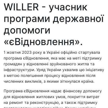
WILLER - учасник
програми державної
допомоги
«єВідновлення».
1 жовтня 2023 року в Україні офіційно стартувала
програма єВідновлення, яка має на меті підтримку
громадян у відновленні зруйнованого житла та
інфраструктури. Уряд України ухвалив цю ініціативу
з метою полегшення процесу відновлення після
численних викликів, з якими зіткнулася країна.
Програма єВідновлення надає фінансову допомогу
для відновлення житлових умов, покриття витрат
на ремонт та реконструкцію, а також підтримку