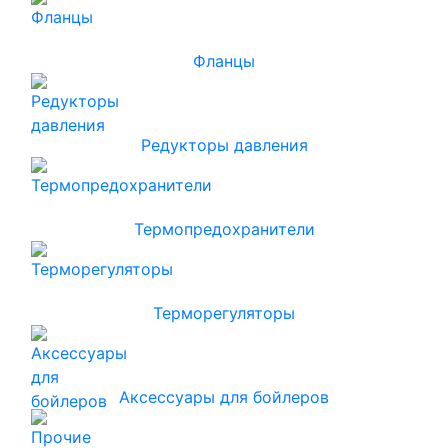
Фланцы
Редукторы давления
Термопредохранители
Терморегуляторы
Аксессуары для бойлеров