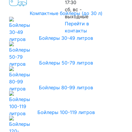
17:30
сб, вс -
Компактные бойлеры (до 30 л)
выходные
Перейти в
контакты
Бойлеры 30-49 литров
Бойлеры 50-79 литров
Бойлеры 80-99 литров
Бойлеры 100-119 литров