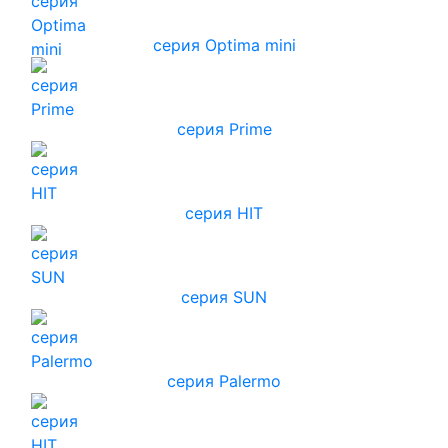
серия Optima mini
серия Prime
серия HIT
серия SUN
серия Palermo