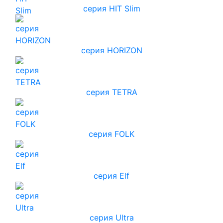
серия HIT Slim
серия HORIZON
серия TETRA
серия FOLK
серия Elf
серия Ultra