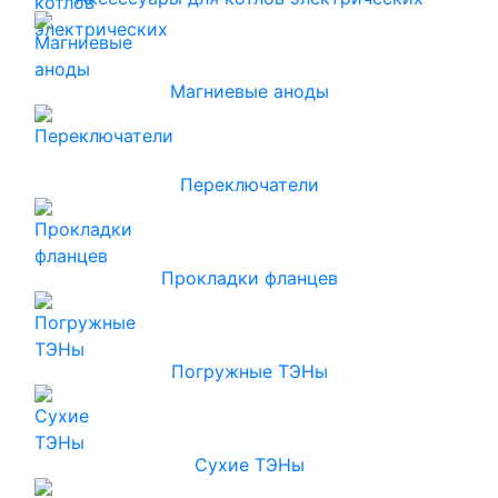
Магниевые аноды
Переключатели
Прокладки фланцев
Погружные ТЭНы
Сухие ТЭНы