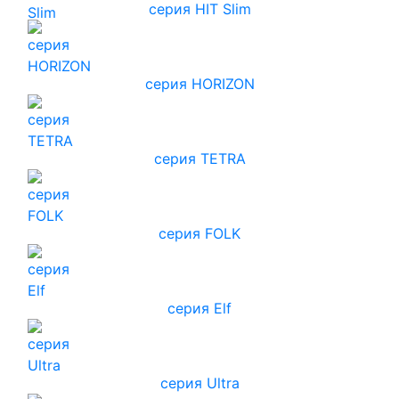
серия HIT Slim
серия HORIZON
серия TETRA
серия FOLK
серия Elf
серия Ultra