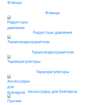
Фланцы
Редукторы давления
Термопредохранители
Терморегуляторы
Аксессуары для бойлеров