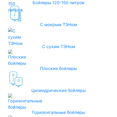
Бойлеры 120-150 литров
С мокрым ТЭНом
С сухим ТЭНом
Плоские бойлеры
Цилиндрические бойлеры
Горизонтальные бойлеры