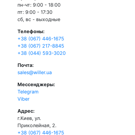
пн-чт: 9:00 - 18:00
пт: 9:00 - 17:30
сб, вс - выходные
Телефоны:
+38 (067) 446-1675
+38 (067) 217-8845
+38 (044) 593-3020
Почта:
sales@willer.ua
Мессенджеры:
Telegram
Viber
Адрес:
г.Киев, ул.
Приколейная, 2.
+38 (067) 446-1675