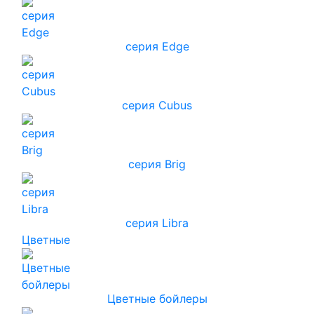
серия Edge
серия Cubus
серия Brig
серия Libra
Цветные
Цветные бойлеры