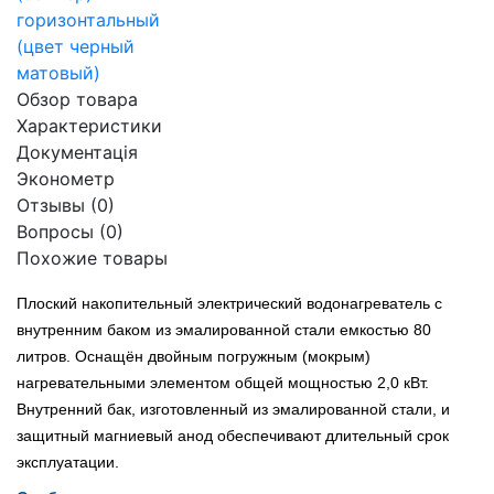
Обзор товара
Характеристики
Документація
Эконометр
Отзывы (0)
Вопросы
(0)
Похожие товары
Плоский накопительный электрический водонагреватель с
внутренним баком из эмалированной стали емкостью 80
литров. Оснащён двойным погружным (мокрым)
нагревательными элементом общей мощностью 2,0 кВт.
Внутренний бак, изготовленный из эмалированной стали, и
защитный магниевый анод обеспечивают длительный срок
эксплуатации.