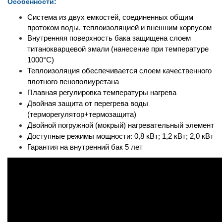
Особенности:
Система из двух емкостей, соединенных общим
протоком воды, теплоизоляцией и внешним корпусом
Внутренняя поверхность бака защищена слоем
титанокварцевой эмали (нанесение при температуре
1000
°C)
Теплоизоляция обеспечивается слоем качественного
плотного пенополиуретана
Плавная регулировка температуры нагрева
Двойная защита от перегрева воды
(терморегулятор+термозащита)
Двойной погружной (мокрый) нагревательный элемент
Доступные режимы мощности: 0,8 кВт; 1,2 кВт; 2,0 кВт
Гарантия на внутренний бак 5 лет