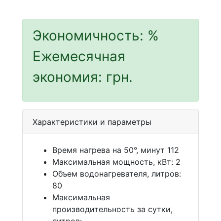
Экономичность:
%
Ежемесячная
экономия:
грн.
Характеристики и параметры
Время нагрева на 50°, минут 112
Максимальная мощность, кВт: 2
Объем водонагревателя, литров:
80
Максимальная
производительность за сутки,