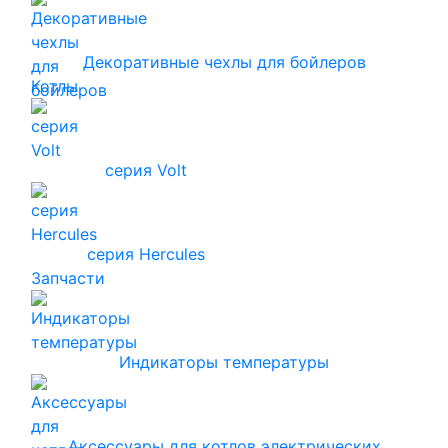
Декоративные чехлы для бойлеров
Котлы
серия Volt
серия Hercules
Запчасти
Индикаторы температуры
Аксессуары для котлов электрических