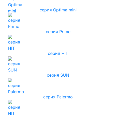
серия Optima mini
серия Prime
серия HIT
серия SUN
серия Palermo