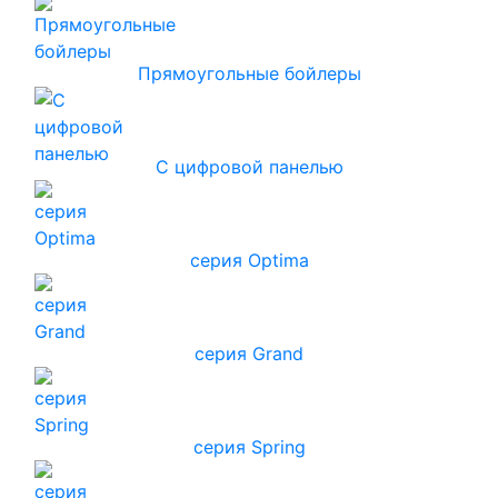
Прямоугольные бойлеры
С цифровой панелью
серия Optima
серия Grand
серия Spring