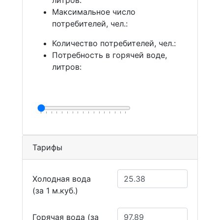
литров:
Максимальное число
потребителей, чел.:
Количество потребителей, чел.:
Потребность в горячей воде,
литров:
Тарифы
Холодная вода
(за 1 м.куб.)
Горячая вода (за