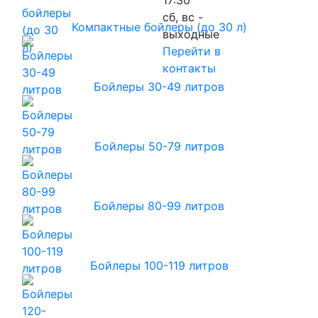
сб, вс -
Компактные бойлеры (до 30 л)
выходные
Перейти в
контакты
Бойлеры 30-49 литров
Бойлеры 50-79 литров
Бойлеры 80-99 литров
Бойлеры 100-119 литров