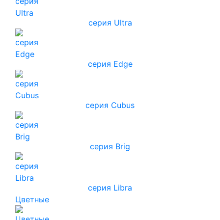
серия Ultra
серия Edge
серия Cubus
серия Brig
серия Libra
Цветные