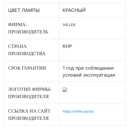
ЦВЕТ ЛАМПЫ
КРАСНЫЙ
ФИРМА-
WILLER
ПРОИЗВОДИТЕЛЬ
КНР
СТРАНА
ПРОИЗВОДСТВА
1 год при соблюдении
СРОК ГАРАНТИИ
условий эксплуатации
ЛОГОТИП ФИРМЫ-
ПРОИЗВОДИТЕЛЯ
ССЫЛКА НА САЙТ
https://willer.ua/zip
ПРОИЗВОДИТЕЛЯ