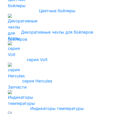
Цветные бойлеры
Декоративные чехлы для бойлеров
Котлы
серия Volt
серия Hercules
Запчасти
Индикаторы температуры