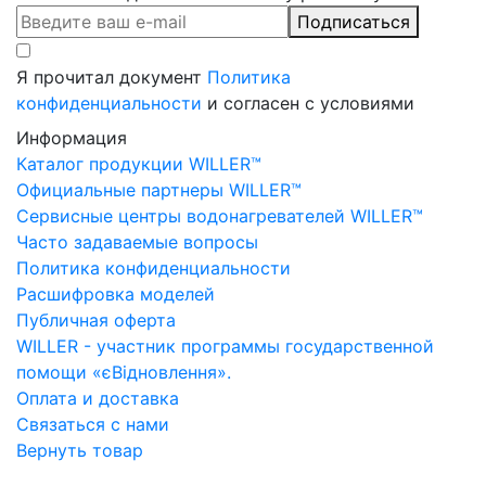
Подписаться
Я прочитал документ
Политика
конфиденциальности
и согласен с условиями
Информация
Каталог продукции WILLER™
Официальные партнеры WILLER™
Сервисные центры водонагревателей WILLER™
Часто задаваемые вопросы
Политика конфиденциальности
Расшифровка моделей
Публичная оферта
WILLER - участник программы государственной
помощи «єВідновлення».
Оплата и доставка
Связаться с нами
Вернуть товар