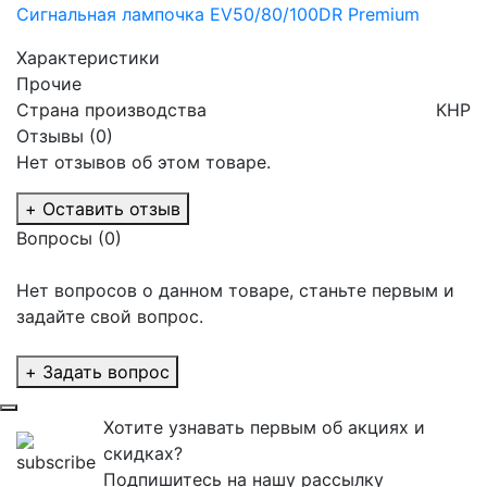
Сигнальная лампочка EV50/80/100DR Premium
Характеристики
Прочие
Страна производства
КНР
Отзывы (0)
Нет отзывов об этом товаре.
+ Оставить отзыв
Вопросы
(0)
Нет вопросов о данном товаре, станьте первым и
задайте свой вопрос.
+ Задать вопрос
Хотите узнавать первым об акциях и
скидках?
Подпишитесь на нашу рассылку