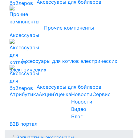
Аксессуары для бойлеров
Прочие компоненты
Аксессуары
Аксессуары для котлов электрических
Аксессуары для бойлеров
Атрибутика
Акции
Уценка
Новости
Сервис
Новости
Видео
Блог
B2B портал
Запчасти и аксессуары