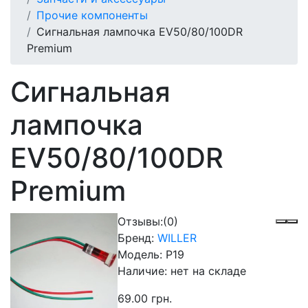
Прочие компоненты
Сигнальная лампочка EV50/80/100DR
Premium
Сигнальная
лампочка
EV50/80/100DR
Premium
Отзывы:
(0)
Бренд:
WILLER
Модель:
P19
Наличие:
нет на складе
69.00 грн.