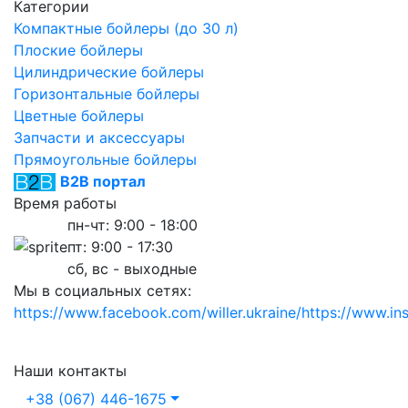
Категории
Компактные бойлеры (до 30 л)
Плоские бойлеры
Цилиндрические бойлеры
Горизонтальные бойлеры
Цветные бойлеры
Запчасти и аксессуары
Прямоугольные бойлеры
B2B портал
Время работы
пн-чт: 9:00 - 18:00
пт: 9:00 - 17:30
сб, вс - выходные
Мы в социальных сетях:
https://www.facebook.com/willer.ukraine/
https://www.in
Наши контакты
+38 (067) 446-1675