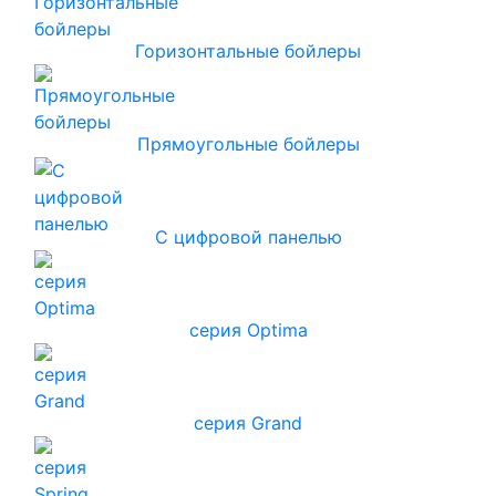
Горизонтальные бойлеры
Прямоугольные бойлеры
С цифровой панелью
серия Optima
серия Grand