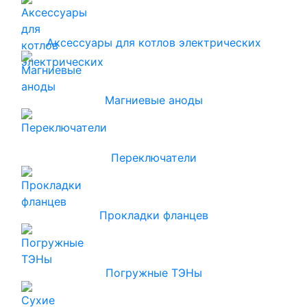
Аксессуары для котлов электрических
Магниевые аноды
Переключатели
Прокладки фланцев
Погружные ТЭНы