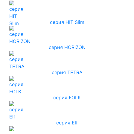
серия HIT Slim
серия HORIZON
серия TETRA
серия FOLK
серия Elf