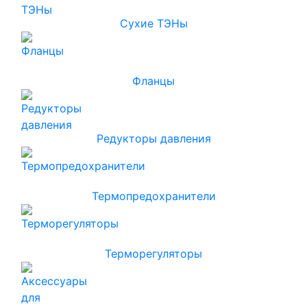
Сухие ТЭНы
Фланцы
Редукторы давления
Термопредохранители
Терморегуляторы