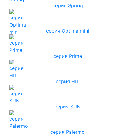
серия Spring
серия Optima mini
серия Prime
серия HIT
серия SUN
серия Palermo