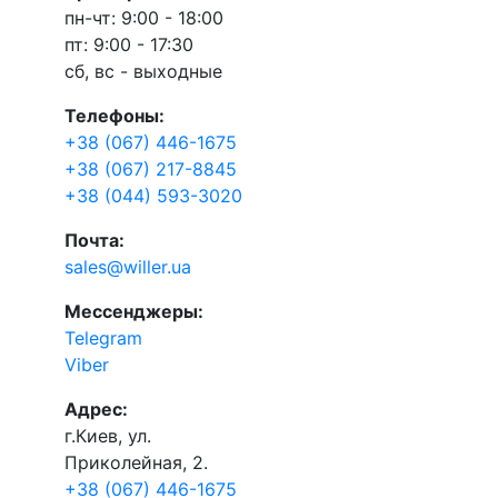
пн-чт: 9:00 - 18:00
пт: 9:00 - 17:30
сб, вс - выходные
Телефоны:
+38 (067) 446-1675
+38 (067) 217-8845
+38 (044) 593-3020
Почта:
sales@willer.ua
Мессенджеры:
Telegram
Viber
Адрес:
г.Киев, ул.
Приколейная, 2.
+38 (067) 446-1675