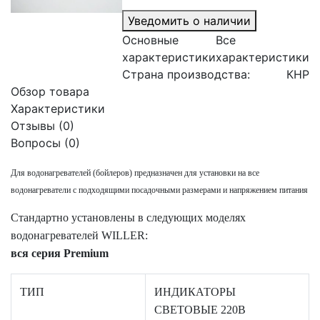
Уведомить о наличии
Основные
Все
характеристики
характеристики
Страна производства:
КНР
Обзор товара
Характеристики
Отзывы (0)
Вопросы
(0)
Для водонагревателей (бойлеров) предназначен для установки на все
водонагреватели с подходящими посадочными размерами и напряжением питания
Стандартно установлены в следующих моделях
водонагревателей WILLER:
вся серия Premium
ТИП
ИНДИКАТОРЫ
СВЕТОВЫЕ 220В