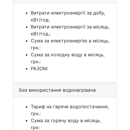
Витрати електроенергії за добу,
кВт/год:
Витрати електроенергії за місяць,
кВт/год.:
Сума за електроенергію в місяць,
грн.:
Сума за холодну воду в місяць,
грн.:
РАЗОМ:
Без використання водонагрівача
Тариф на гаряче водопостачання,
грн.:
Cума за горячу воду в місяць,
грн: