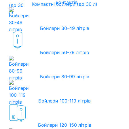
контактів
Компактні бойлери (до 30 л)
Бойлери 30-49 літрів
Бойлери 50-79 літрів
Бойлери 80-99 літрів
Бойлери 100-119 літрів
Бойлери 120-150 літрів