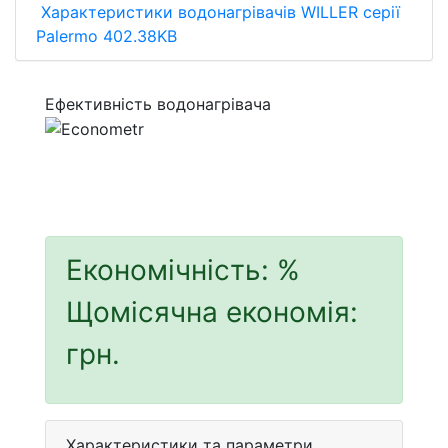
Характеристики водонагрівачів WILLER серії
Palermo 402.38KB
Ефективність водонагрівача
Економічність:
%
Щомісячна економія:
грн.
Характеристики та параметри