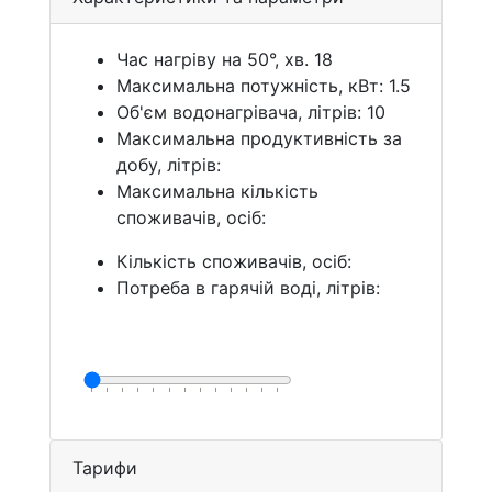
Час нагріву на 50°, хв. 18
Максимальна потужність, кВт: 1.5
Об'єм водонагрівача, літрів: 10
Максимальна продуктивність за
добу, літрів:
Максимальна кількість
споживачів, осіб:
Кількість споживачів, осіб:
Потреба в гарячій воді, літрів:
Тарифи