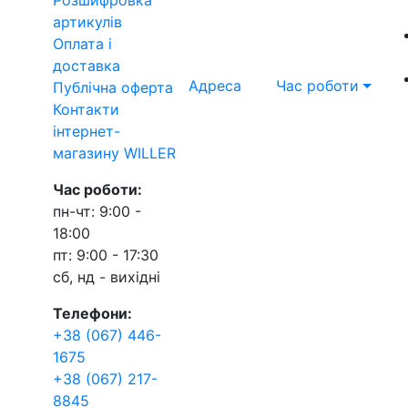
артикулів
Оплата і
доставка
Адреса
Час роботи
Публічна оферта
Контакти
інтернет-
магазину WILLER
Час роботи:
пн-чт: 9:00 -
18:00
пт: 9:00 - 17:30
сб, нд - вихідні
Телефони:
+38 (067) 446-
1675
+38 (067) 217-
8845