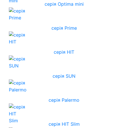
серія Optima mini
серія Prime
серія HIT
серія SUN
серія Palermo
серія HIT Slim