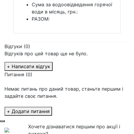
Cума за водоовідведення горячої
води в місяць, грн.:
РАЗОМ:
Відгуки (0)
Відгуків про цей товар ще не було.
+ Написати відгук
Питання
(0)
Немає питань про даний товар, станьте першим і
задайте своє питання.
+ Додати питання
Хочете дізнаватися першим про акції і
знижки?