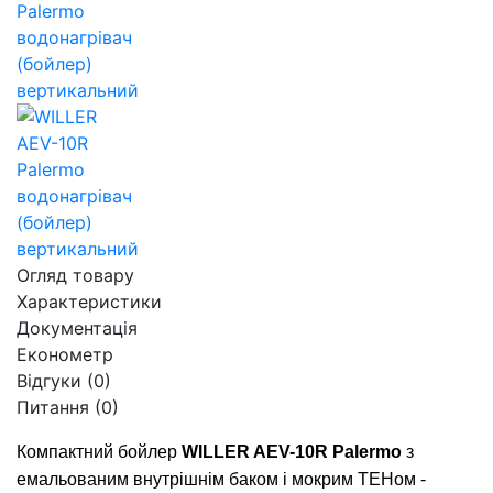
Огляд товару
Характеристики
Документація
Економетр
Відгуки (0)
Питання
(0)
Компактний бойлер
WILLER AEV-10R Palermo
з
емальованим внутрішнім баком і мокрим ТЕНом -