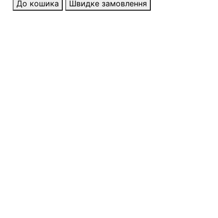
До кошика
Швидке замовлення