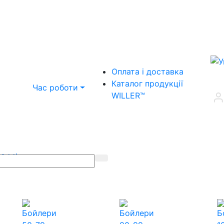
Оплата і доставка
Каталог продукції
Час роботи
WILLER™
(044)