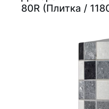
80R (Плитка / 118