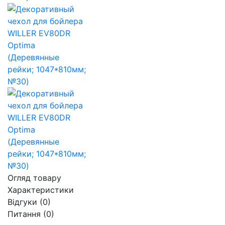
Огляд товару
Характеристики
Відгуки (0)
Питання
(0)