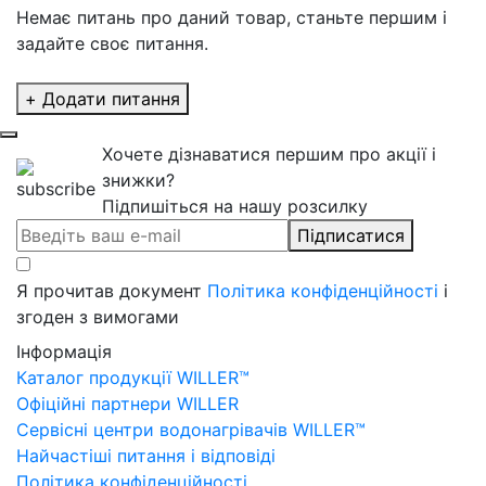
Немає питань про даний товар, станьте першим і
задайте своє питання.
+ Додати питання
Хочете дізнаватися першим про акції і
знижки?
Підпишіться на нашу розсилку
Підписатися
Я прочитав документ
Політика конфіденційності
і
згоден з вимогами
Інформація
Каталог продукції WILLER™
Офіційні партнери WILLER
Сервісні центри водонагрівачів WILLER™
Найчастіші питання і відповіді
Політика конфіденційності