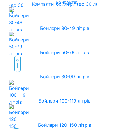
контактів
Компактні бойлери (до 30 л)
Бойлери 30-49 літрів
Бойлери 50-79 літрів
Бойлери 80-99 літрів
Бойлери 100-119 літрів
Бойлери 120-150 літрів