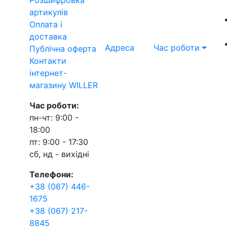
артикулів
Оплата і
доставка
Адреса
Час роботи
Публічна оферта
Контакти
інтернет-
магазину WILLER
Час роботи:
пн-чт: 9:00 -
18:00
пт: 9:00 - 17:30
сб, нд - вихідні
Телефони:
+38 (067) 446-
1675
+38 (067) 217-
8845