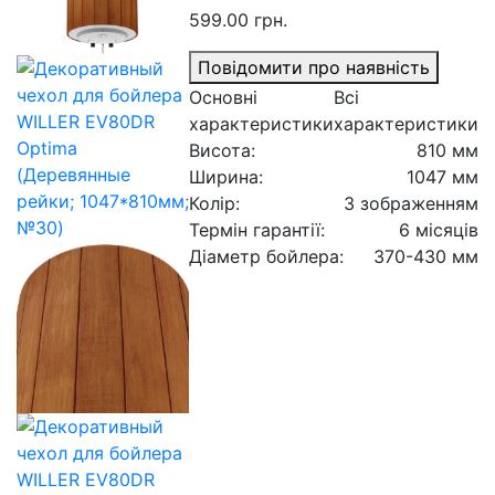
599.00 грн.
Повідомити про наявність
Основні
Всі
характеристики
характеристики
Висота:
810 мм
Ширина:
1047 мм
Колір:
З зображенням
Термін гарантії:
6 місяців
Діаметр бойлера:
370-430 мм