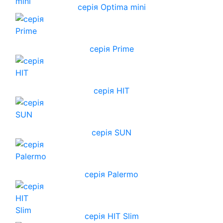
серія Optima mini
серія Prime
серія HIT
серія SUN
серія Palermo
серія HIT Slim