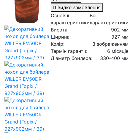
Швидке замовлення
Основні
Всі
характеристики
характеристики
Висота:
902 мм
Ширина:
927 мм
Колір:
З зображенням
Термін гарантії:
6 місяців
Діаметр бойлера:
330-400 мм