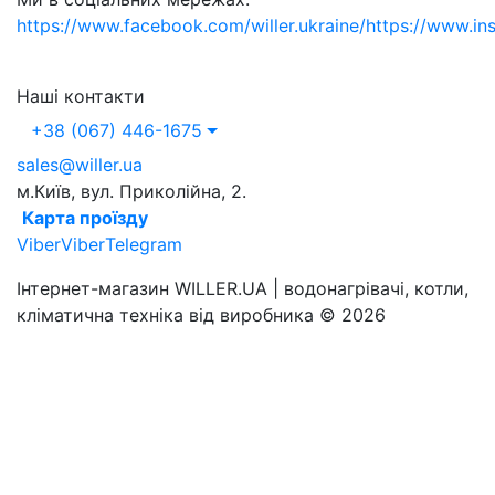
https://www.facebook.com/willer.ukraine/
https://www.in
Наші контакти
+38 (067) 446-1675
sales@willer.ua
м.Київ, вул. Приколійна, 2.
Карта проїзду
Viber
Viber
Telegram
Інтернет-магазин WILLER.UA | водонагрівачі, котли,
кліматична техніка від виробника © 2026