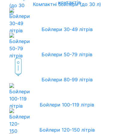
контактів
Компактні бойлери (до 30 л)
Бойлери 30-49 літрів
Бойлери 50-79 літрів
Бойлери 80-99 літрів
Бойлери 100-119 літрів
Бойлери 120-150 літрів