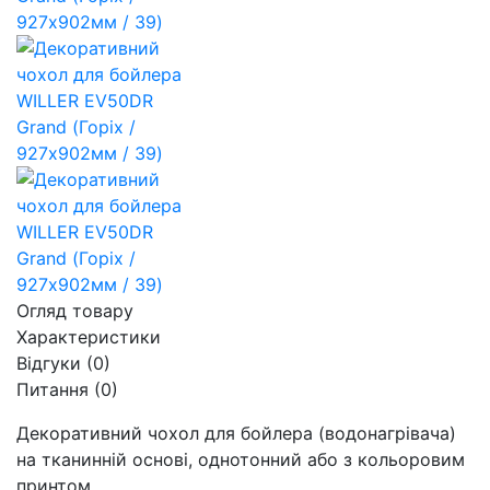
Огляд товару
Характеристики
Відгуки (0)
Питання
(0)
Декоративний чохол для бойлера (водонагрівача)
на тканинній основі, однотонний або з кольоровим
принтом.