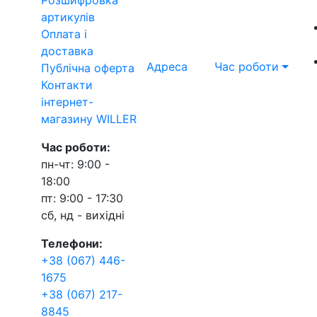
артикулів
Оплата і
доставка
Адреса
Час роботи
Публічна оферта
Контакти
інтернет-
магазину WILLER
Час роботи:
пн-чт: 9:00 -
18:00
пт: 9:00 - 17:30
сб, нд - вихідні
Телефони:
+38 (067) 446-
1675
+38 (067) 217-
8845