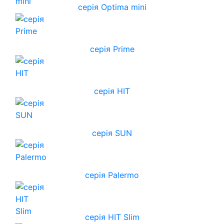
серія Optima mini
серія Prime
серія HIT
серія SUN
серія Palermo
серія HIT Slim