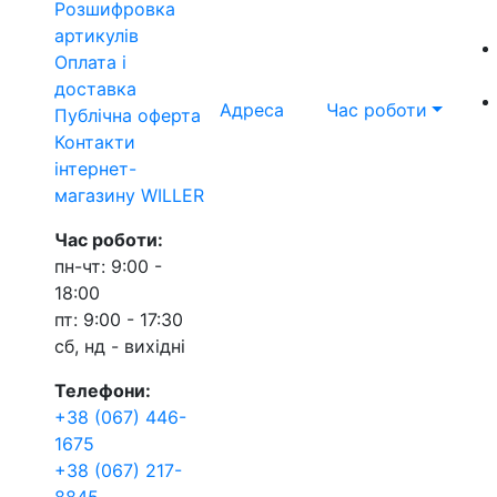
Розшифровка
артикулів
Оплата і
доставка
Адреса
Час роботи
Публічна оферта
Контакти
інтернет-
магазину WILLER
Час роботи:
пн-чт: 9:00 -
18:00
пт: 9:00 - 17:30
сб, нд - вихідні
Телефони:
+38 (067) 446-
1675
+38 (067) 217-