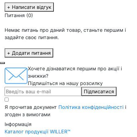
+ Написати відгук
Питання
(0)
Немає питань про даний товар, станьте першим і
задайте своє питання.
+ Додати питання
Хочете дізнаватися першим про акції і
знижки?
Підпишіться на нашу розсилку
Підписатися
Я прочитав документ
Політика конфіденційності
і
згоден з вимогами
Інформація
Каталог продукції WILLER™