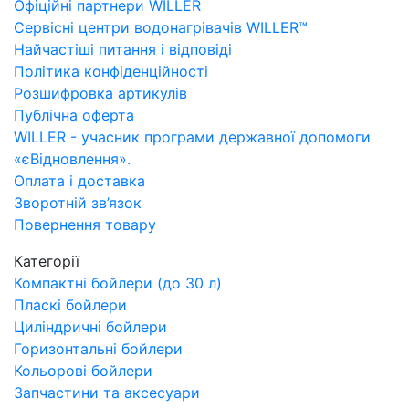
Офіційні партнери WILLER
Сервісні центри водонагрівачів WILLER™
Найчастіші питання і відповіді
Політика конфіденційності
Розшифровка артикулів
Публічна оферта
WILLER - учасник програми державної допомоги
«єВідновлення».
Оплата і доставка
Зворотній зв’язок
Повернення товару
Категорії
Компактні бойлери (до 30 л)
Пласкі бойлери
Циліндричні бойлери
Горизонтальні бойлери
Кольорові бойлери
Запчастини та аксесуари