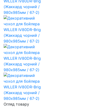
Огляд товару