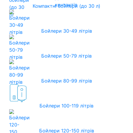
контактів
Компактні бойлери (до 30 л)
Бойлери 30-49 літрів
Бойлери 50-79 літрів
Бойлери 80-99 літрів
Бойлери 100-119 літрів
Бойлери 120-150 літрів