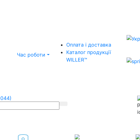
Оплата і доставка
Каталог продукції
Час роботи
WILLER™
(044)