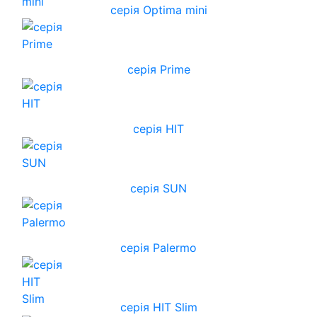
серія Optima mini
серія Prime
серія HIT
серія SUN
серія Palermo
серія HIT Slim