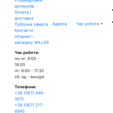
артикулів
Оплата і
доставка
Адреса
Час роботи
Публічна оферта
Контакти
інтернет-
магазину WILLER
Час роботи:
пн-чт: 9:00 -
18:00
пт: 9:00 - 17:30
сб, нд - вихідні
Телефони:
+38 (067) 446-
1675
+38 (067) 217-
8845