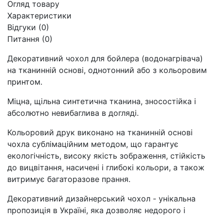
Огляд товару
Характеристики
Відгуки (0)
Питання
(0)
Декоративний чохол для бойлера (водонагрівача)
на тканинній основі, однотонний або з кольоровим
принтом.
Міцна, щільна синтетична тканина, зносостійка і
абсолютно невибаглива в догляді.
Кольоровий друк виконано на тканинній основі
чохла сублімаційним методом, що гарантує
екологічність, високу якість зображення, стійкість
до вицвітання, насичені і глибокі кольори, а також
витримує багаторазове прання.
Декоративний дизайнерський чохол - унікальна
пропозиція в Україні, яка дозволяє недорого і