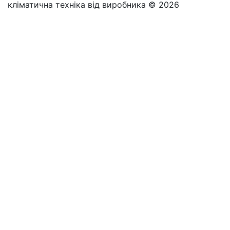
кліматична техніка від виробника © 2026