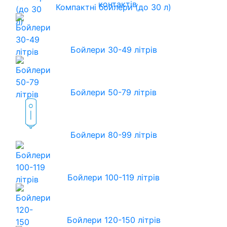
контактів
Компактні бойлери (до 30 л)
Бойлери 30-49 літрів
Бойлери 50-79 літрів
Бойлери 80-99 літрів
Бойлери 100-119 літрів
Бойлери 120-150 літрів