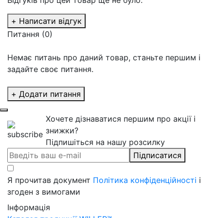
+ Написати відгук
Питання
(0)
Немає питань про даний товар, станьте першим і
задайте своє питання.
+ Додати питання
Хочете дізнаватися першим про акції і
знижки?
Підпишіться на нашу розсилку
Підписатися
Я прочитав документ
Політика конфіденційності
і
згоден з вимогами
Інформація