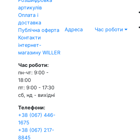
артикулів
Оплата і
доставка
Адреса
Час роботи
Публічна оферта
Контакти
інтернет-
магазину WILLER
Час роботи:
пн-чт: 9:00 -
18:00
пт: 9:00 - 17:30
сб, нд - вихідні
Телефони:
+38 (067) 446-
1675
+38 (067) 217-
8845