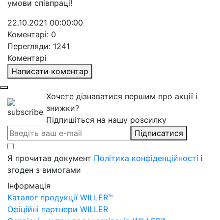
умови співпраці!
22.10.2021 00:00:00
Коментарі: 0
Перегляди: 1241
Коментарі
Написати коментар
Хочете дізнаватися першим про акції і
знижки?
Підпишіться на нашу розсилку
Підписатися
Я прочитав документ
Політика конфіденційності
і
згоден з вимогами
Інформація
Каталог продукції WILLER™
Офіційні партнери WILLER