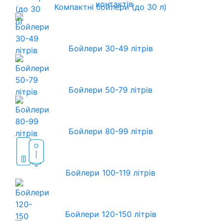
контактів
Компактні бойлери (до 30 л)
Бойлери 30-49 літрів
Бойлери 50-79 літрів
Бойлери 80-99 літрів
Бойлери 100-119 літрів
Бойлери 120-150 літрів