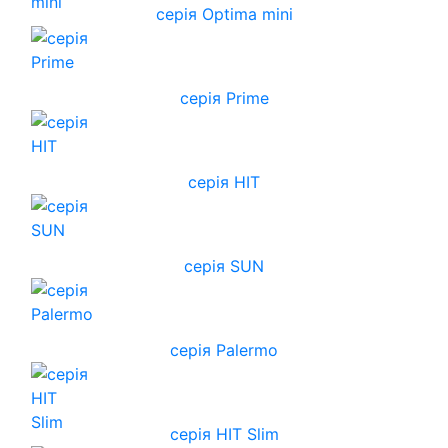
серія Optima mini
серія Prime
серія HIT
серія SUN
серія Palermo
серія HIT Slim