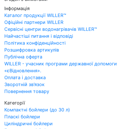
Інформація
Каталог продукції WILLER™
Офіційні партнери WILLER
Сервісні центри водонагрівачів WILLER™
Найчастіші питання і відповіді
Політика конфіденційності
Розшифровка артикулів
Публічна оферта
WILLER - учасник програми державної допомоги
«єВідновлення».
Оплата і доставка
Зворотній зв’язок
Повернення товару
Категорії
Компактні бойлери (до 30 л)
Пласкі бойлери
Циліндричні бойлери