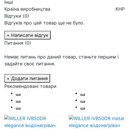
Інші
Країна виробництва
КНР
Відгуки (0)
Відгуків про цей товар ще не було.
+ Написати відгук
Питання
(0)
Немає питань про даний товар, станьте першим і
задайте своє питання.
+ Додати питання
Рекомендовані товари