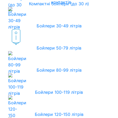
контактів
Компактні бойлери (до 30 л)
Бойлери 30-49 літрів
Бойлери 50-79 літрів
Бойлери 80-99 літрів
Бойлери 100-119 літрів
Бойлери 120-150 літрів