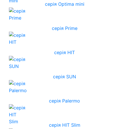
серія Optima mini
серія Prime
серія HIT
серія SUN
серія Palermo
серія HIT Slim