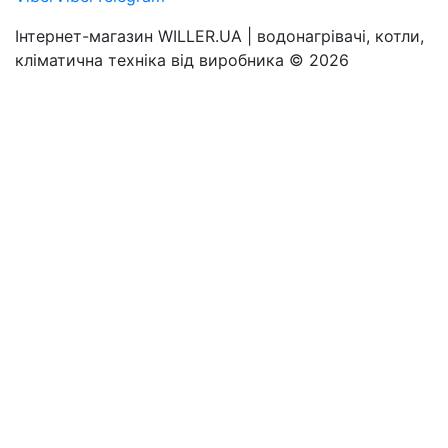
Інтернет-магазин WILLER.UA | водонагрівачі, котли,
кліматична техніка від виробника © 2026