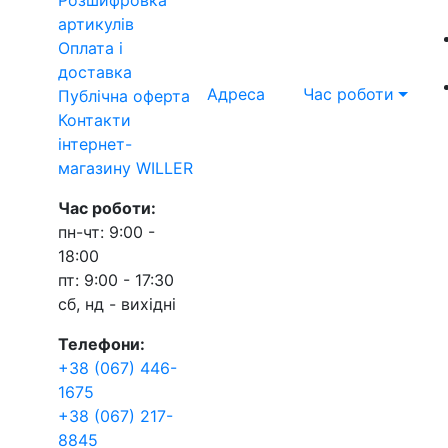
артикулів
Оплата і
доставка
Адреса
Час роботи
Публічна оферта
Контакти
інтернет-
магазину WILLER
Час роботи:
пн-чт: 9:00 -
18:00
пт: 9:00 - 17:30
сб, нд - вихідні
Телефони:
+38 (067) 446-
1675
+38 (067) 217-
8845