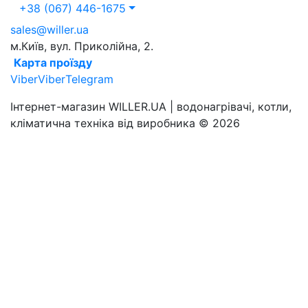
+38 (067) 446-1675
sales@willer.ua
м.Київ, вул. Приколійна, 2.
Карта проїзду
Viber
Viber
Telegram
Інтернет-магазин WILLER.UA | водонагрівачі, котли,
кліматична техніка від виробника © 2026