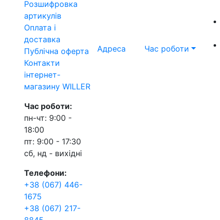
Розшифровка
артикулів
Оплата і
доставка
Адреса
Час роботи
Публічна оферта
Контакти
інтернет-
магазину WILLER
Час роботи:
пн-чт: 9:00 -
18:00
пт: 9:00 - 17:30
сб, нд - вихідні
Телефони:
+38 (067) 446-
1675
+38 (067) 217-