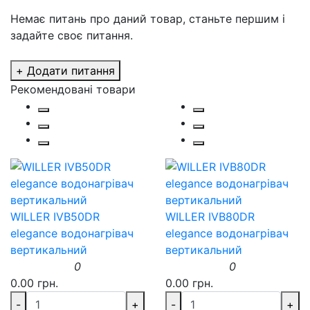
Немає питань про даний товар, станьте першим і
задайте своє питання.
+ Додати питання
Рекомендовані товари
WILLER IVB50DR
WILLER IVB80DR
elegance водонагрівач
elegance водонагрівач
вертикальний
вертикальний
0
0
0.00 грн.
0.00 грн.
-
+
-
+