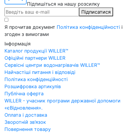
Підпишіться на нашу розсилку
Підписатися
Я прочитав документ
Політика конфіденційності
і
згоден з вимогами
Інформація
Каталог продукції WILLER™
Офіційні партнери WILLER
Сервісні центри водонагрівачів WILLER™
Найчастіші питання і відповіді
Політика конфіденційності
Розшифровка артикулів
Публічна оферта
WILLER - учасник програми державної допомоги
«єВідновлення».
Оплата і доставка
Зворотній зв’язок
Повернення товару