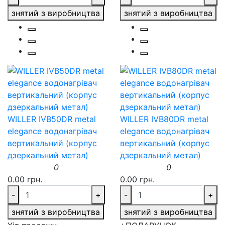
знятий з виробництва
знятий з виробництва
WILLER IVB50DR metal
WILLER IVB80DR metal
elegance водонагрівач
elegance водонагрівач
вертикальний (корпус
вертикальний (корпус
дзеркальний метал)
дзеркальний метал)
0
0
0.00 грн.
0.00 грн.
-
+
-
+
знятий з виробництва
знятий з виробництва