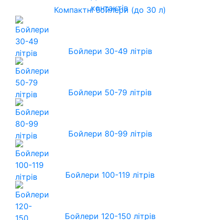
контактів
Компактні бойлери (до 30 л)
Бойлери 30-49 літрів
Бойлери 50-79 літрів
Бойлери 80-99 літрів
Бойлери 100-119 літрів
Бойлери 120-150 літрів