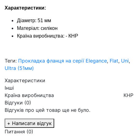
Характеристики:
Діаметр: 51 мм
Матеріал: силікон
Країна виробництва: - КНР
Теги:
Прокладка фланця на серії Elegance
,
Flat
,
Uni
,
Ultra (51мм)
Характеристики
Інші
Країна виробництва
КНР
Відгуки (0)
Відгуків про цей товар ще не було.
+ Написати відгук
Питання
(0)