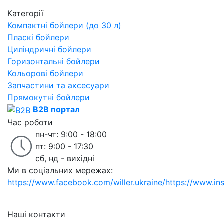
Категорії
Компактні бойлери (до 30 л)
Пласкі бойлери
Циліндричні бойлери
Горизонтальні бойлери
Кольорові бойлери
Запчастини та аксесуари
Прямокутні бойлери
B2B портал
Час роботи
пн-чт: 9:00 - 18:00
пт: 9:00 - 17:30
сб, нд - вихідні
Ми в соціальних мережах:
https://www.facebook.com/willer.ukraine/
https://www.in
Наші контакти