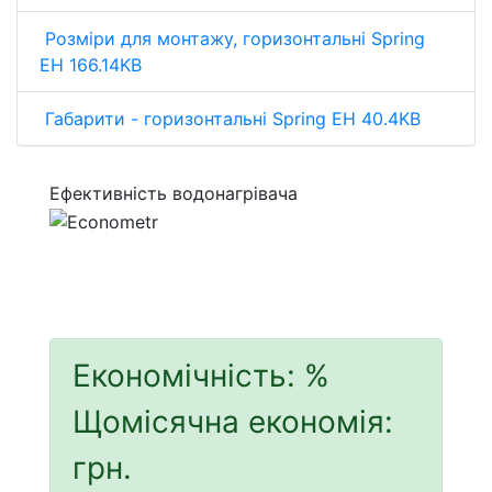
Розміри для монтажу, горизонтальні Spring
EH 166.14KB
Габарити - горизонтальні Spring EH 40.4KB
Ефективність водонагрівача
Економічність:
%
Щомісячна економія:
грн.