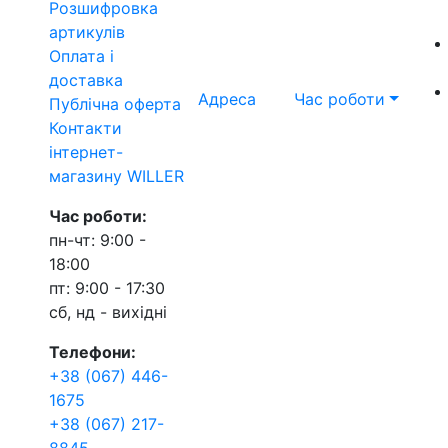
Розшифровка
артикулів
Оплата і
доставка
Адреса
Час роботи
Публічна оферта
Контакти
інтернет-
магазину WILLER
Час роботи:
пн-чт: 9:00 -
18:00
пт: 9:00 - 17:30
сб, нд - вихідні
Телефони:
+38 (067) 446-
1675
+38 (067) 217-