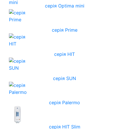
серія Optima mini
серія Prime
серія HIT
серія SUN
серія Palermo
серія HIT Slim