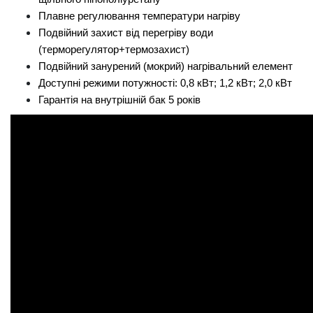
Плавне регулювання температури нагріву
Подвійний захист від перегріву води
(терморегулятор+термозахист)
Подвійний занурений (мокрий) нагрівальний елемент
Доступні режими потужності: 0,8 кВт; 1,2 кВт; 2,0 кВт
Гарантія на внутрішній бак 5 років