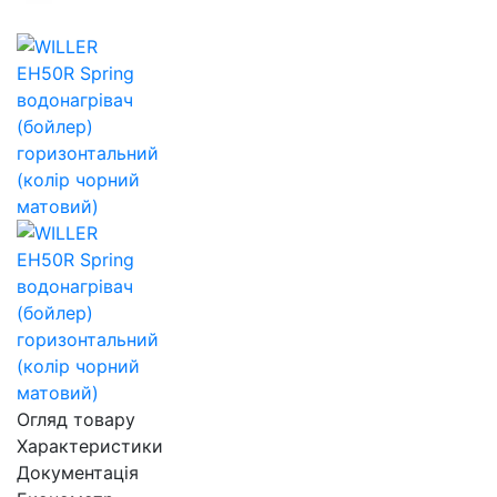
Огляд товару
Характеристики
Документація