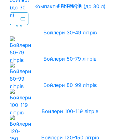
контактів
Компактні бойлери (до 30 л)
Бойлери 30-49 літрів
Бойлери 50-79 літрів
Бойлери 80-99 літрів
Бойлери 100-119 літрів
Бойлери 120-150 літрів