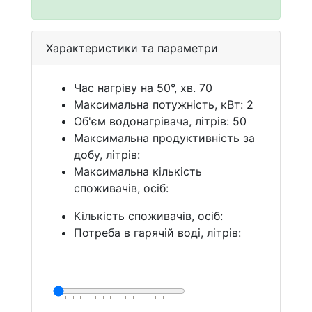
Характеристики та параметри
Час нагріву на 50°, хв. 70
Максимальна потужність, кВт: 2
Об'єм водонагрівача, літрів: 50
Максимальна продуктивність за
добу, літрів:
Максимальна кількість
споживачів, осіб:
Кількість споживачів, осіб:
Потреба в гарячій воді, літрів: