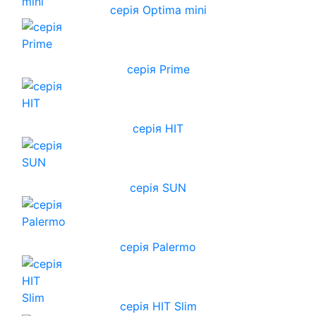
серія Optima mini
серія Prime
серія HIT
серія SUN
серія Palermo
серія HIT Slim