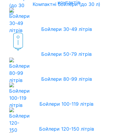
контактів
Компактні бойлери (до 30 л)
Бойлери 30-49 літрів
Бойлери 50-79 літрів
Бойлери 80-99 літрів
Бойлери 100-119 літрів
Бойлери 120-150 літрів