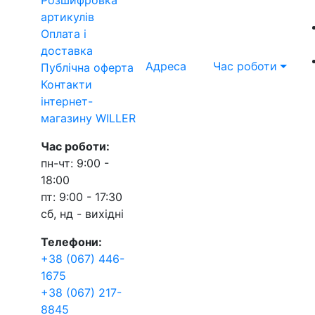
артикулів
Оплата і
доставка
Адреса
Час роботи
Публічна оферта
Контакти
інтернет-
магазину WILLER
Час роботи:
пн-чт: 9:00 -
18:00
пт: 9:00 - 17:30
сб, нд - вихідні
Телефони:
+38 (067) 446-
1675
+38 (067) 217-
8845