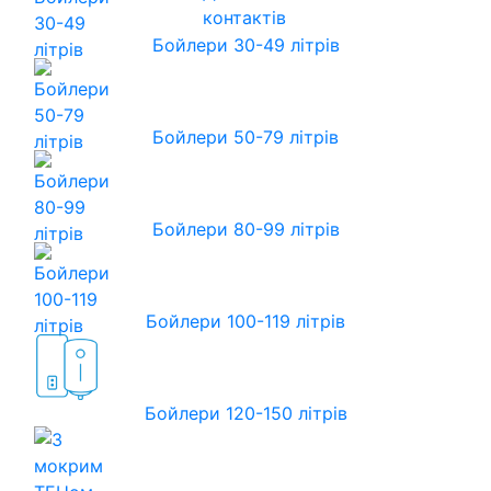
контактів
Бойлери 30-49 літрів
Бойлери 50-79 літрів
Бойлери 80-99 літрів
Бойлери 100-119 літрів
Бойлери 120-150 літрів