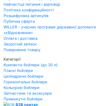
Найчастіші питання і відповіді
Політика конфіденційності
Розшифровка артикулів
Публічна оферта
WILLER - учасник програми державної допомоги
«єВідновлення».
Оплата і доставка
Зворотній зв’язок
Повернення товару
Категорії
Компактні бойлери (до 30 л)
Пласкі бойлери
Циліндричні бойлери
Горизонтальні бойлери
Кольорові бойлери
Запчастини та аксесуари
Прямокутні бойлери
B2B портал