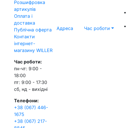
Розшифровка
артикулів
Оплата і
доставка
Адреса
Час роботи
Публічна оферта
Контакти
інтернет-
магазину WILLER
Час роботи:
пн-чт: 9:00 -
18:00
пт: 9:00 - 17:30
сб, нд - вихідні
Телефони:
+38 (067) 446-
1675
+38 (067) 217-