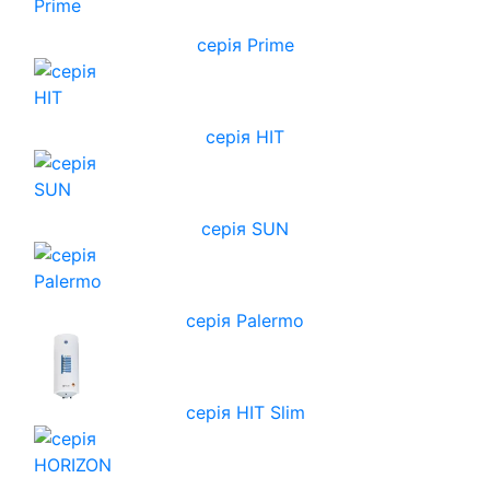
серія Prime
серія HIT
серія SUN
серія Palermo
серія HIT Slim