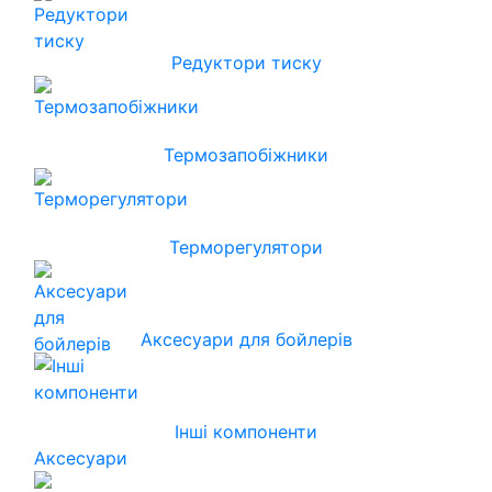
Редуктори тиску
Термозапобіжники
Терморегулятори
Аксесуари для бойлерів
Інші компоненти
Аксесуари