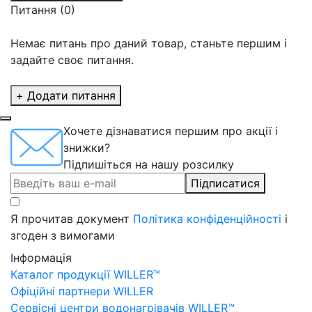
Питання
(0)
Немає питань про даний товар, станьте першим і
задайте своє питання.
+ Додати питання
Хочете дізнаватися першим про акції і
знижки?
Підпишіться на нашу розсилку
Підписатися
Я прочитав документ
Політика конфіденційності
і
згоден з вимогами
Інформація
Каталог продукції WILLER™
Офіційні партнери WILLER
Сервісні центри водонагрівачів WILLER™