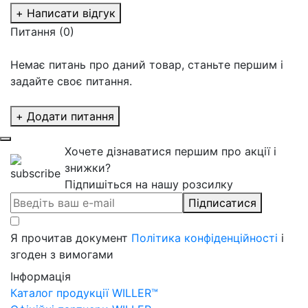
+ Написати відгук
Питання
(0)
Немає питань про даний товар, станьте першим і
задайте своє питання.
+ Додати питання
Хочете дізнаватися першим про акції і
знижки?
Підпишіться на нашу розсилку
Підписатися
Я прочитав документ
Політика конфіденційності
і
згоден з вимогами
Інформація
Каталог продукції WILLER™