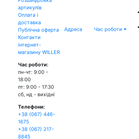
артикулів
Оплата і
доставка
Адреса
Час роботи
Публічна оферта
Контакти
інтернет-
магазину WILLER
Час роботи:
пн-чт: 9:00 -
18:00
пт: 9:00 - 17:30
сб, нд - вихідні
Телефони:
+38 (067) 446-
1675
+38 (067) 217-
8845