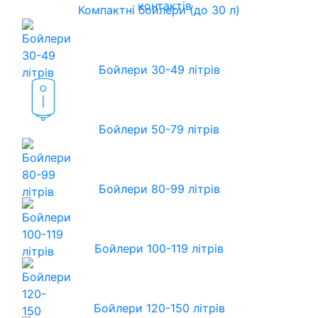
контактів
Компактні бойлери (до 30 л)
Бойлери 30-49 літрів
Бойлери 50-79 літрів
Бойлери 80-99 літрів
Бойлери 100-119 літрів
Бойлери 120-150 літрів