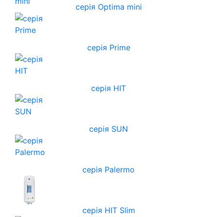
серія Optima mini
серія Prime
серія HIT
серія SUN
серія Palermo
серія HIT Slim