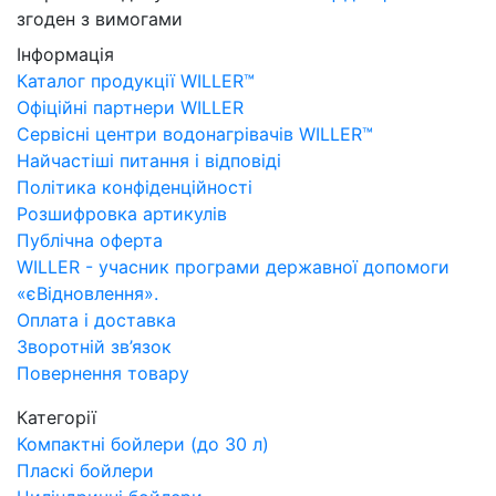
згоден з вимогами
Інформація
Каталог продукції WILLER™
Офіційні партнери WILLER
Сервісні центри водонагрівачів WILLER™
Найчастіші питання і відповіді
Політика конфіденційності
Розшифровка артикулів
Публічна оферта
WILLER - учасник програми державної допомоги
«єВідновлення».
Оплата і доставка
Зворотній зв’язок
Повернення товару
Категорії
Компактні бойлери (до 30 л)
Пласкі бойлери