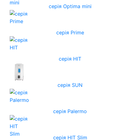
серія Optima mini
серія Prime
серія HIT
серія SUN
серія Palermo
серія HIT Slim