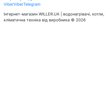
Viber
Viber
Telegram
Інтернет-магазин WILLER.UA | водонагрівачі, котли,
кліматична техніка від виробника © 2026