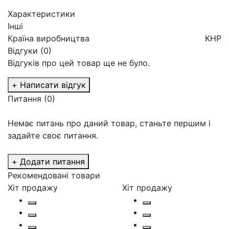
Характеристики
Інші
Країна виробництва
КНР
Відгуки (0)
Відгуків про цей товар ще не було.
+ Написати відгук
Питання
(0)
Немає питань про даний товар, станьте першим і
задайте своє питання.
+ Додати питання
Рекомендовані товари
Хіт продажу
Хіт продажу