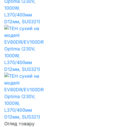
Огляд товару