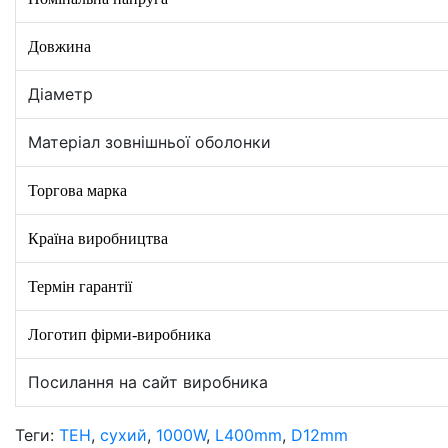
Довжина
Діаметр
Матеріал зовнішньої оболонки
Торгова марка
Країна виробництва
Термін гарантії
Логотип фірми-виробника
Посилання на сайт виробника
Теги:
ТЕН
,
сухий
,
1000W
,
L400mm
,
D12mm