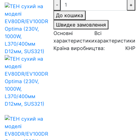
-
+
До кошика
Швидке замовлення
Основні
Всі
характеристики
характеристики
Країна виробництва:
КНР