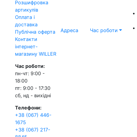
Розшифровка
артикулів
Оплата і
доставка
Адреса
Час роботи
Публічна оферта
Контакти
інтернет-
магазину WILLER
Час роботи:
пн-чт: 9:00 -
18:00
пт: 9:00 - 17:30
сб, нд - вихідні
Телефони:
+38 (067) 446-
1675
+38 (067) 217-