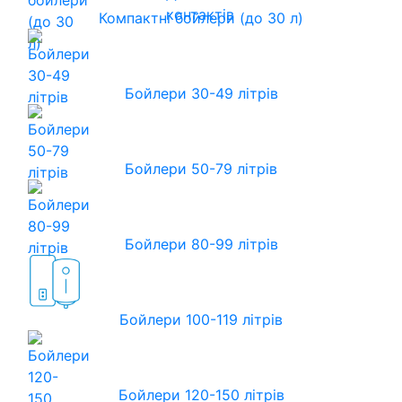
контактів
Компактні бойлери (до 30 л)
Бойлери 30-49 літрів
Бойлери 50-79 літрів
Бойлери 80-99 літрів
Бойлери 100-119 літрів
Бойлери 120-150 літрів