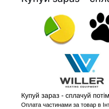
Купуй зараз - сплачуй потім
Оплата частинами за товар в Інт