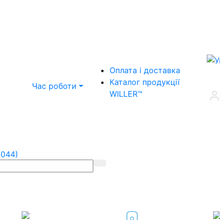
Оплата і доставка
Каталог продукції
Час роботи
WILLER™
(044)