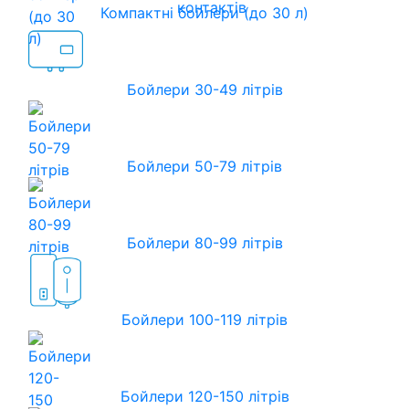
контактів
Компактні бойлери (до 30 л)
Бойлери 30-49 літрів
Бойлери 50-79 літрів
Бойлери 80-99 літрів
Бойлери 100-119 літрів
Бойлери 120-150 літрів