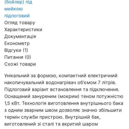
Огляд товару
Характеристики
Документація
Економетр
Відгуки (1)
Питання
(0)
Схожі товари
Унікальний за формою, компактний електричний
накопичувальний водонагрівач об'ємом 7 літрів.
Підлоговий варіант встановлення та підключення.
Оснащений зануреним (мокрим) теном потужністю
1,5 кВт. Технологія виготовлення внутрішнього бака
з одним зварним швом дозволяє значно збільшити
термін служби пристрою. Внутрішній бак,
виготовлений зі сталі та вкритий шаром