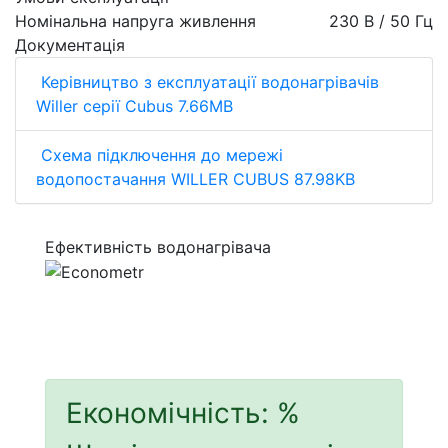
Номінальна напруга живлення
230 В / 50 Гц
Документація
Керівництво з експлуатації водонагрівачів
Willer серії Cubus 7.66MB
Схема підключення до мережі
водопостачання WILLER CUBUS 87.98KB
Ефективність водонагрівача
Економічність:
%