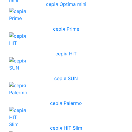
серія Optima mini
серія Prime
серія HIT
серія SUN
серія Palermo
серія HIT Slim