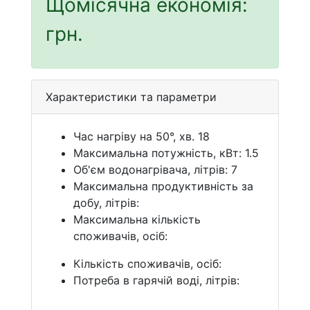
Щомісячна економія:
грн.
Характеристики та параметри
Час нагріву на 50°, хв. 18
Максимальна потужність, кВт: 1.5
Об'єм водонагрівача, літрів: 7
Максимальна продуктивність за
добу, літрів:
Максимальна кількість
споживачів, осіб:
Кількість споживачів, осіб:
Потреба в гарячій воді, літрів: