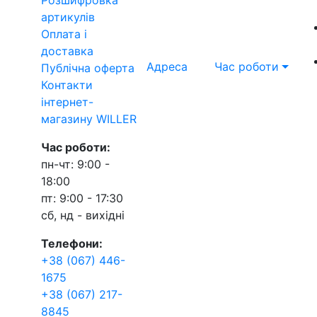
артикулів
Оплата і
доставка
Адреса
Час роботи
Публічна оферта
Контакти
інтернет-
магазину WILLER
Час роботи:
пн-чт: 9:00 -
18:00
пт: 9:00 - 17:30
сб, нд - вихідні
Телефони:
+38 (067) 446-
1675
+38 (067) 217-
8845