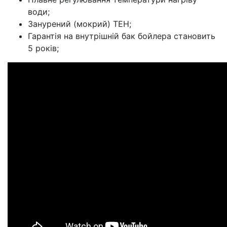
води;
Занурений (мокрий) ТЕН;
Гарантія на внутрішній бак бойлера становить
5 років;