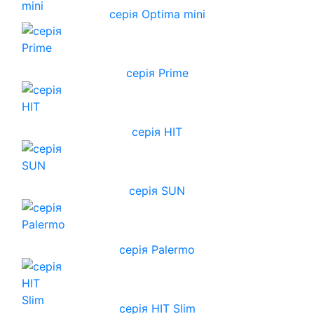
серія Optima mini
серія Prime
серія HIT
серія SUN
серія Palermo
серія HIT Slim