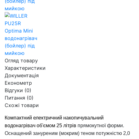
Огляд товару
Характеристики
Документація
Економетр
Відгуки (0)
Питання
(0)
Схожі товари
Компактний електричний накопичувальний
водонагрівач об'ємом 25 літрів
прямокутної
форми.
Оснащений зануреним (мокрим) теном потужністю 2,0