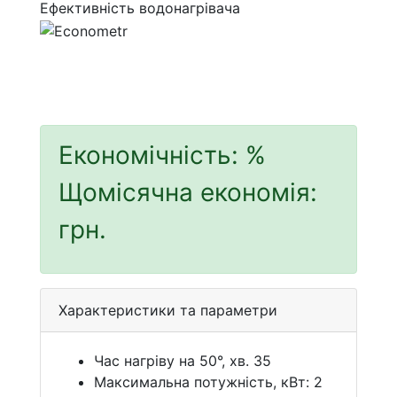
Ефективність водонагрівача
Економічність:
%
Щомісячна економія:
грн.
Характеристики та параметри
Час нагріву на 50°, хв. 35
Максимальна потужність, кВт: 2