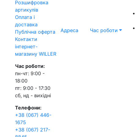
Розшифровка
артикулів
Оплата і
доставка
Адреса
Час роботи
Публічна оферта
Контакти
інтернет-
магазину WILLER
Час роботи:
пн-чт: 9:00 -
18:00
пт: 9:00 - 17:30
сб, нд - вихідні
Телефони:
+38 (067) 446-
1675
+38 (067) 217-