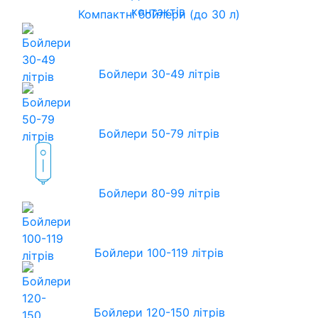
контактів
Компактні бойлери (до 30 л)
Бойлери 30-49 літрів
Бойлери 50-79 літрів
Бойлери 80-99 літрів
Бойлери 100-119 літрів
Бойлери 120-150 літрів