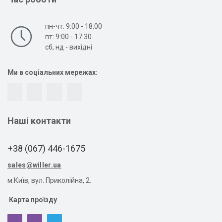
пн-чт: 9:00 - 18:00
пт: 9:00 - 17:30
сб, нд - вихідні
Ми в соціальних мережах:
Наші контакти
+38 (067) 446-1675
sales@willer.ua
м.Київ, вул. Приколійна, 2.
Карта проїзду