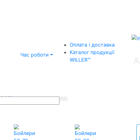
Оплата і доставка
Каталог продукції
Час роботи
WILLER™
(044)