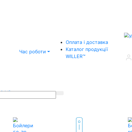
Оплата і доставка
Каталог продукції
Час роботи
WILLER™
(044)