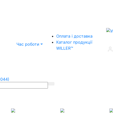
Оплата і доставка
Каталог продукції
Час роботи
WILLER™
(044)