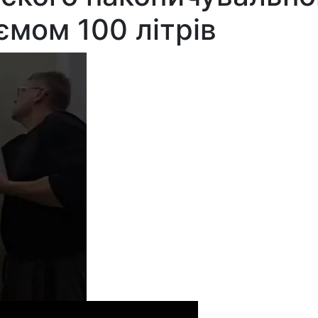
ємом 100 літрів