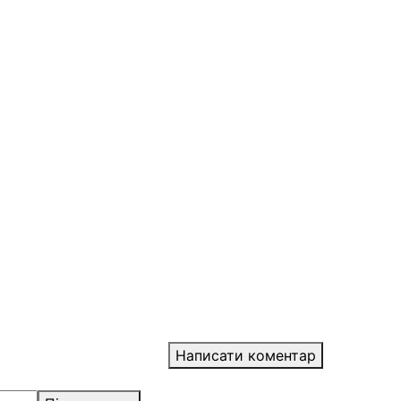
Написати коментар