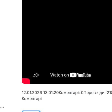
12.01.2026 13:01:20
Коментарі: 0
Перегляди: 21
Коментарі