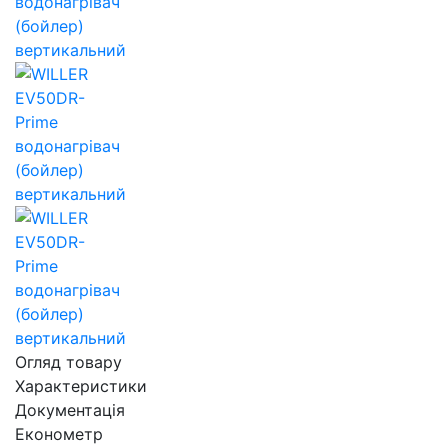
Огляд товару
Характеристики
Документація
Економетр