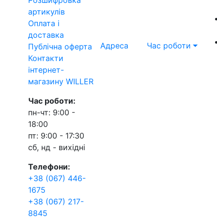
артикулів
Оплата і
доставка
Адреса
Час роботи
Публічна оферта
Контакти
інтернет-
магазину WILLER
Час роботи:
пн-чт: 9:00 -
18:00
пт: 9:00 - 17:30
сб, нд - вихідні
Телефони:
+38 (067) 446-
1675
+38 (067) 217-
8845