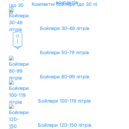
контактів
Компактні бойлери (до 30 л)
Бойлери 30-49 літрів
Бойлери 50-79 літрів
Бойлери 80-99 літрів
Бойлери 100-119 літрів
Бойлери 120-150 літрів