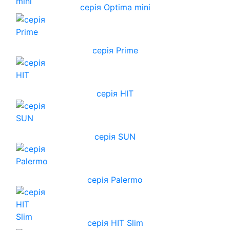
серія Optima mini
серія Prime
серія HIT
серія SUN
серія Palermo
серія HIT Slim